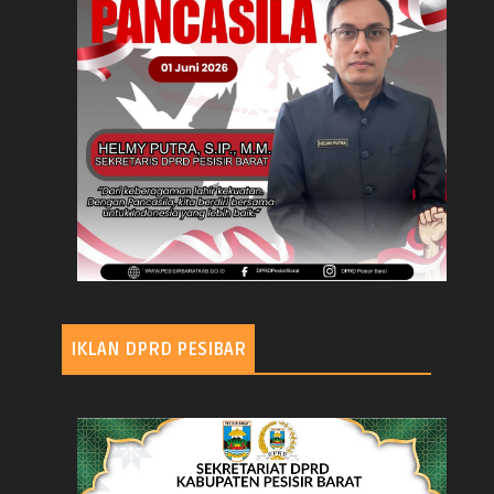
IKLAN DPRD PESIBAR