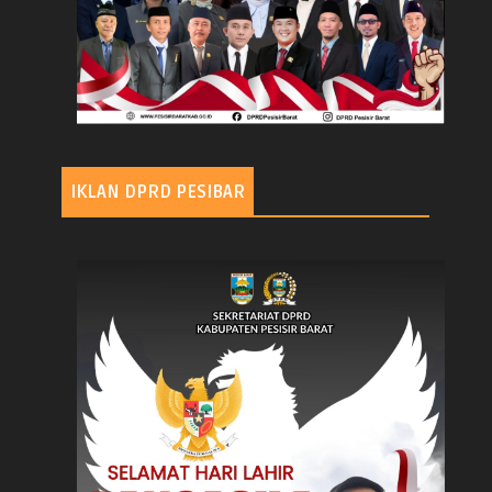
IKLAN DPRD PESIBAR