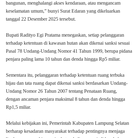
bangunan, menghalangi akses kendaraan, atau mengancam
keselamatan umum,” bunyi Surat Edaran yang dikeluarkan
tanggal 22 Desember 2025 tersebut.
Bupati Radityo Egi Pratama menegaskan, setiap pelanggaran
terhadap ketentuan di kawasan hutan akan dikenai sanksi sesuai
Pasal 78 Undang-Undang Nomor 41 Tahun 1999, berupa pidana
penjara paling lama 10 tahun dan denda hingga Rp5 miliar.
Sementara itu, pelanggaran terhadap ketentuan ruang terbuka
hijau dan tata ruang dapat dikenai sanksi berdasarkan Undang-
Undang Nomor 26 Tahun 2007 tentang Penataan Ruang,
dengan ancaman penjara maksimal 8 tahun dan denda hingga
Rp1,5 miliar.
Melalui kebijakan ini, Pemerintah Kabupaten Lampung Selatan
berharap kesadaran masyarakat terhadap pentingnya menjaga