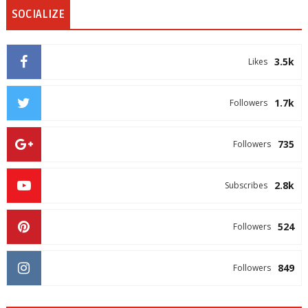
SOCIALIZE
3.5k
Likes
1.7k
Followers
735
Followers
2.8k
Subscribes
524
Followers
849
Followers