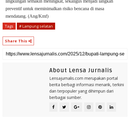
lingkungan semakin meningkat, sekaligus menjadi langkah
preventif untuk meminimalkan risiko bencana di masa
mendatang. (Ang/Kmf)
Tags
# Lampung selatan
Share This
About Lensa Jurnalis
Lensajurnalis.com merupakan portal
berita berbagi informasi menarik, terkini
dan terpopuler yang dihimpun dari
berbagai sumber.