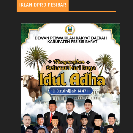
IKLAN DPRD PESIBAR