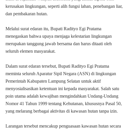
kerusakan lingkungan, seperti alih fungsi lahan, penebangan liar,
dan pembakaran hutan.
Melalui surat edaran itu, Bupati Radityo Egi Pratama
menegaskan bahwa upaya menjaga kelestarian lingkungan
merupakan tanggung jawab bersama dan harus ditaati oleh
seluruh elemen masyarakat.
Dalam surat edaran tersebut, Bupati Radityo Egi Pratama
meminta seluruh Aparatur Sipil Negara (ASN) di lingkungan
Pemerintah Kabupaten Lampung Selatan untuk aktif
menyosialisasikan ketentuan ini kepada masyarakat. Salah satu
poin utama adalah kewajiban mengindahkan Undang-Undang
Nomor 41 Tahun 1999 tentang Kehutanan, khususnya Pasal 50,
yang melarang berbagai aktivitas di kawasan hutan tanpa izin.
Larangan tersebut mencakup penguasaan kawasan hutan secara