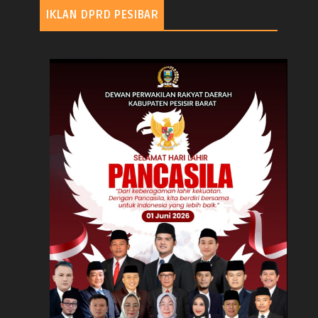
IKLAN DPRD PESIBAR