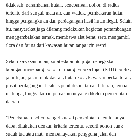
tidak sah, perambahan hutan, penebangan pohon di radius
tertentu dari sungai, mata air, dan waduk, pembakaran hutan,
hingga pengangkutan dan perdagangan hasil hutan ilegal. Selain
itu, masyarakat juga dilarang melakukan kegiatan pertambangan,
menggembalakan ternak, membawa alat berat, serta mengambil
flora dan fauna dari kawasan hutan tanpa izin resmi.
Selain kawasan hutan, surat edaran itu juga menegaskan
larangan menebang pohon di ruang terbuka hijau (RTH) publik,
jalur hijau, jalan milik daerah, hutan kota, kawasan perkantoran,
pusat perdagangan, fasilitas pendidikan, taman hiburan, tempat
olahraga, hingga taman pemakaman yang dikelola pemerintah
daerah.
“Penebangan pohon yang dikuasai pemerintah daerah hanya
dapat dilakukan dengan kriteria tertentu, seperti pohon yang
sudah tua atau mati, membahayakan pengguna jalan dan