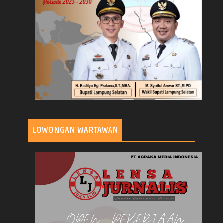
LOWONGAN WARTAWAN