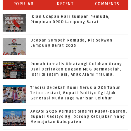
POPULAR
RECENT
COMMENTS
Iklan Ucapan Hari Sumpah Pemuda,
Pimpinan DPRD Lampung Barat
Ucapan Sumpah Pemuda, Plt Sekwan
Lampung Barat 2025
Rumah Jurnalis Didatangi Puluhan Orang
Usai Beritakan Dugaan MBG Bermasalah,
Istri di intimiasi, Anak Alami Trauma.
Tradisi Sedekah Bumi Berusia 206 Tahun
Tetap Lestari, Bupati Radityo Egi Ajak
Generasi Muda Jaga Warisan Leluhur
APKASI 2026 Perkuat Sinergi Pusat-Daerah,
Bupati Radityo Egi Dorong Kebijakan yang
Memajukan Kabupaten