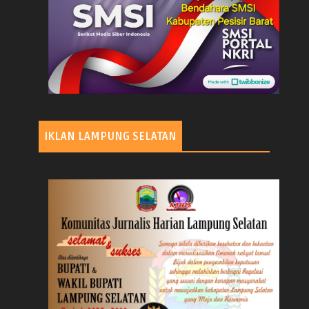
IKLAN LAMPUNG SELATAN