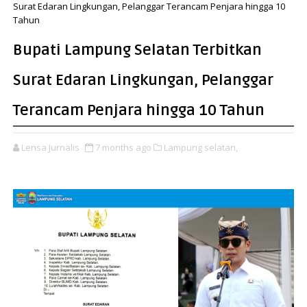
Surat Edaran Lingkungan, Pelanggar Terancam Penjara hingga 10
Tahun
Bupati Lampung Selatan Terbitkan
Surat Edaran Lingkungan, Pelanggar
Terancam Penjara hingga 10 Tahun
Lensa Jurnalis
7 months ago
Lampung selatan,