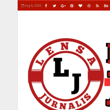
Aug 8, 2026