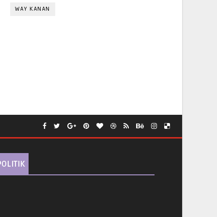
WAY KANAN
POLITIK