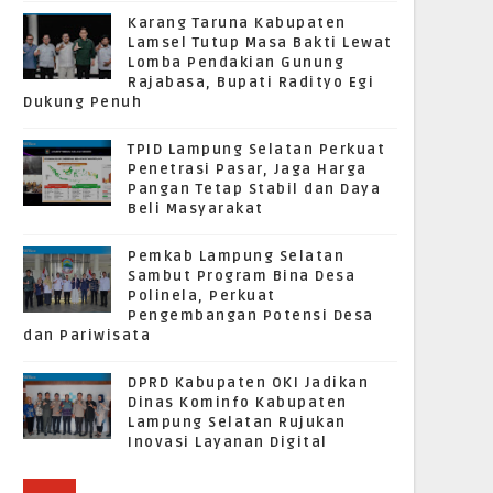
Karang Taruna Kabupaten
Lamsel Tutup Masa Bakti Lewat
Lomba Pendakian Gunung
Rajabasa, Bupati Radityo Egi
Dukung Penuh
TPID Lampung Selatan Perkuat
Penetrasi Pasar, Jaga Harga
Pangan Tetap Stabil dan Daya
Beli Masyarakat
Pemkab Lampung Selatan
Sambut Program Bina Desa
Polinela, Perkuat
Pengembangan Potensi Desa
dan Pariwisata
DPRD Kabupaten OKI Jadikan
Dinas Kominfo Kabupaten
Lampung Selatan Rujukan
Inovasi Layanan Digital