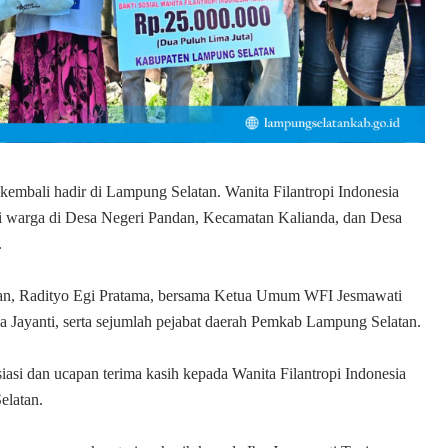
 kembali hadir di Lampung Selatan. Wanita Filantropi Indonesia
i warga di Desa Negeri Pandan, Kecamatan Kalianda, dan Desa
.
latan, Radityo Egi Pratama, bersama Ketua Umum WFI Jesmawati
 Jayanti, serta sejumlah pejabat daerah Pemkab Lampung Selatan.
asi dan ucapan terima kasih kepada Wanita Filantropi Indonesia
elatan.