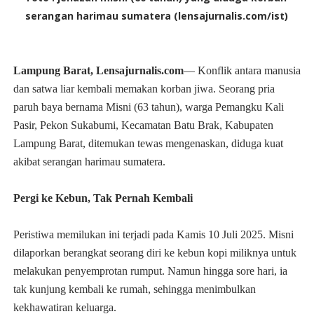
serangan harimau sumatera (lensajurnalis.com/ist)
Lampung Barat, Lensajurnalis.com
— Konflik antara manusia
dan satwa liar kembali memakan korban jiwa. Seorang pria
paruh baya bernama Misni (63 tahun), warga Pemangku Kali
Pasir, Pekon Sukabumi, Kecamatan Batu Brak, Kabupaten
Lampung Barat, ditemukan tewas mengenaskan, diduga kuat
akibat serangan harimau sumatera.
Pergi ke Kebun, Tak Pernah Kembali
Peristiwa memilukan ini terjadi pada
Kamis 10 Juli 2025. Misni
dilaporkan berangkat seorang diri ke kebun kopi miliknya untuk
melakukan penyemprotan rumput. Namun hingga sore hari, ia
tak kunjung kembali ke rumah, sehingga menimbulkan
kekhawatiran keluarga.