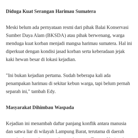
Diduga Kuat Serangan Harimau Sumatera
Meski belum ada pernyataan resmi dari pihak Balai Konservasi
Sumber Daya Alam (BKSDA) atau pihak berwenang, warga
menduga kuat korban menjadi mangsa harimau sumatera. Hal ini
diperkuat dengan kondisi jasad korban serta keberadaan jejak
kaki hewan besar di lokasi kejadian.
"Ini bukan kejadian pertama. Sudah beberapa kali ada
penampakan harimau di sekitar kebun warga, tapi belum pernah
separah ini," tambah Edy.
Masyarakat Dihimbau Waspada
Kejadian ini menambah daftar panjang konflik antara manusia
dan satwa liar di wilayah Lampung Barat, terutama di daerah