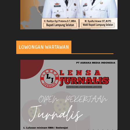
LOWONGAN WARTAWAN