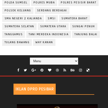
POLDA SUMSEL
POLRES MUBA
POLRES PESISIR BARAT
POLSEK KELUANG
SERDANG BERDAGAI
SMA NEGERI 2 KALIANDA
SMSI
SUMATERA BARAT
SUMATERA SELATAN
SUMATERA UTARA
SUNGAI PENUH
TANGGAMUS
TANI MERDEKA INDONESIA
TANJUNG BALAI
TULANG BAWANG
WAY KANAN
IKLAN DPRD PESIBAR