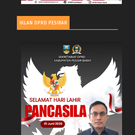
IKLAN DPRD PESIBAR