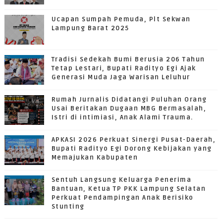
Ucapan Sumpah Pemuda, Plt Sekwan
Lampung Barat 2025
Tradisi Sedekah Bumi Berusia 206 Tahun
Tetap Lestari, Bupati Radityo Egi Ajak
Generasi Muda Jaga Warisan Leluhur
Rumah Jurnalis Didatangi Puluhan Orang
Usai Beritakan Dugaan MBG Bermasalah,
Istri di intimiasi, Anak Alami Trauma.
APKASI 2026 Perkuat Sinergi Pusat-Daerah,
Bupati Radityo Egi Dorong Kebijakan yang
Memajukan Kabupaten
Sentuh Langsung Keluarga Penerima
Bantuan, Ketua TP PKK Lampung Selatan
Perkuat Pendampingan Anak Berisiko
Stunting