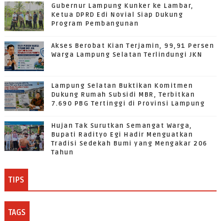
Gubernur Lampung Kunker ke Lambar,
Ketua DPRD Edi Novial Siap Dukung
Program Pembangunan
Akses Berobat Kian Terjamin, 99,91 Persen
Warga Lampung Selatan Terlindungi JKN
Lampung Selatan Buktikan Komitmen
Dukung Rumah Subsidi MBR, Terbitkan
7.690 PBG Tertinggi di Provinsi Lampung
Hujan Tak Surutkan Semangat Warga,
Bupati Radityo Egi Hadir Menguatkan
Tradisi Sedekah Bumi yang Mengakar 206
Tahun
TIPS
TAGS