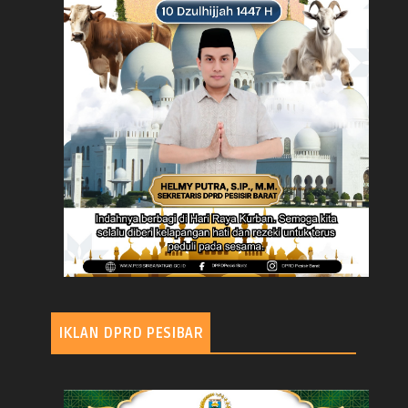
IKLAN DPRD PESIBAR