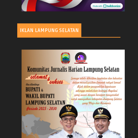
IKLAN LAMPUNG SELATAN