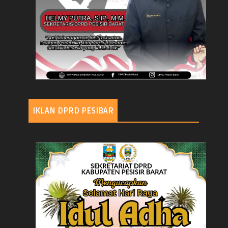
IKLAN DPRD PESIBAR