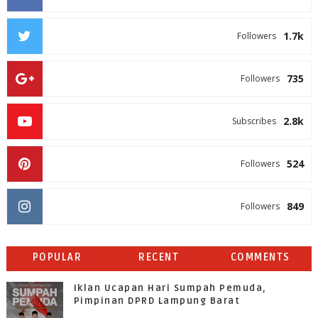
1.7k
Followers
735
Followers
2.8k
Subscribes
524
Followers
849
Followers
POPULAR
RECENT
COMMENTS
Iklan Ucapan Hari Sumpah Pemuda,
Pimpinan DPRD Lampung Barat