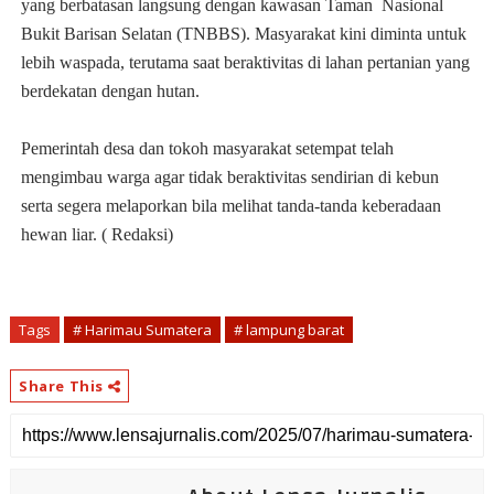
yang berbatasan langsung dengan kawasan Taman Nasional
Bukit Barisan Selatan (TNBBS). Masyarakat kini diminta untuk
lebih waspada, terutama saat beraktivitas di lahan pertanian yang
berdekatan dengan hutan.
Pemerintah desa dan tokoh masyarakat setempat telah
mengimbau warga agar tidak beraktivitas sendirian di kebun
serta segera melaporkan bila melihat tanda-tanda keberadaan
hewan liar. ( Redaksi)
Tags
# Harimau Sumatera
# lampung barat
Share This