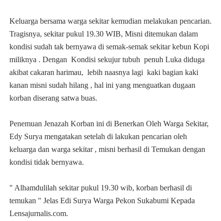
Keluarga bersama warga sekitar kemudian melakukan pencarian.
Tragisnya, sekitar pukul 19.30 WIB, Misni ditemukan dalam
kondisi sudah tak bernyawa di semak-semak sekitar kebun Kopi
miliknya .
Dengan Kondisi sekujur tubuh penuh Luka diduga
akibat cakaran harimau, lebih naasnya lagi kaki bagian kaki
kanan misni sudah hilang , hal ini yang menguatkan dugaan
korban diserang satwa buas.
Penemuan Jenazah Korban ini di Benerkan Oleh Warga Sekitar,
Edy Surya mengatakan setelah di lakukan pencarian oleh
keluarga dan warga sekitar , misni berhasil di Temukan dengan
kondisi tidak bernyawa.
" Alhamdulilah sekitar pukul 19.30 wib, korban berhasil di
temukan " Jelas Edi Surya Warga Pekon Sukabumi Kepada
Lensajurnalis.com.