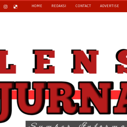
HOME
REDAKSI
CONTACT
ADVERTISE