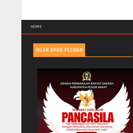
HOME
IKLAN DPRD PESIBAR