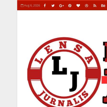
Aug 6, 2026