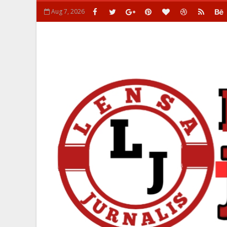
Aug 7, 2026