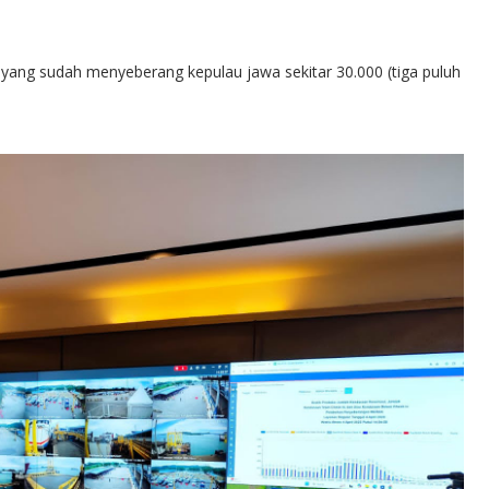
yang sudah menyeberang kepulau jawa sekitar 30.000 (tiga puluh