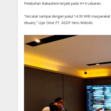
Pelabuhan Bakauheni terjadi pada H+4 Lebaran.
"tercatat sampai dengan pukul 14.30 WIB masyarakat 
ribuan)," Ujar Dirut PT. ASDP Heru Widodo.