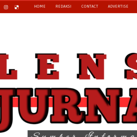
HOME
REDAKSI
CONTACT
ADVERTISE