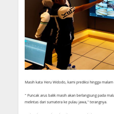
Masih kata Heru Widodo, kami prediksi hingga malam 
" Puncak arus balik masih akan berlangsung pada mal
melintas dari sumatera ke pulau jawa," terangnya.