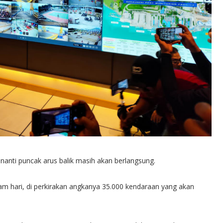
nanti puncak arus balik masih akan berlangsung.
am hari, di perkirakan angkanya 35.000 kendaraan yang akan