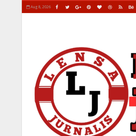
Aug 8, 2026