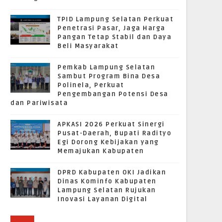
TPID Lampung Selatan Perkuat
Penetrasi Pasar, Jaga Harga
Pangan Tetap Stabil dan Daya
Beli Masyarakat
Pemkab Lampung Selatan
Sambut Program Bina Desa
Polinela, Perkuat
Pengembangan Potensi Desa
dan Pariwisata
APKASI 2026 Perkuat Sinergi
Pusat-Daerah, Bupati Radityo
Egi Dorong Kebijakan yang
Memajukan Kabupaten
DPRD Kabupaten OKI Jadikan
Dinas Kominfo Kabupaten
Lampung Selatan Rujukan
Inovasi Layanan Digital