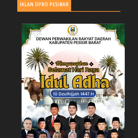
IKLAN DPRD PESIBAR