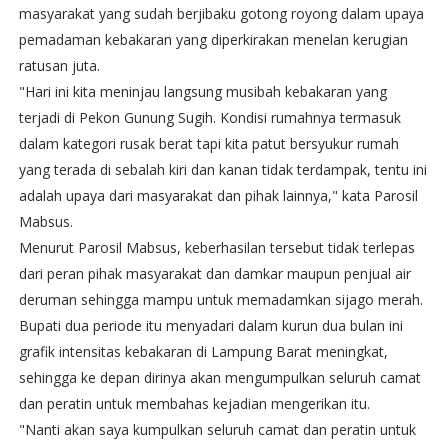
masyarakat yang sudah berjibaku gotong royong dalam upaya
pemadaman kebakaran yang diperkirakan menelan kerugian
ratusan juta.
"Hari ini kita meninjau langsung musibah kebakaran yang
terjadi di Pekon Gunung Sugih. Kondisi rumahnya termasuk
dalam kategori rusak berat tapi kita patut bersyukur rumah
yang terada di sebalah kiri dan kanan tidak terdampak, tentu ini
adalah upaya dari masyarakat dan pihak lainnya," kata Parosil
Mabsus.
Menurut Parosil Mabsus, keberhasilan tersebut tidak terlepas
dari peran pihak masyarakat dan damkar maupun penjual air
deruman sehingga mampu untuk memadamkan sijago merah.
Bupati dua periode itu menyadari dalam kurun dua bulan ini
grafik intensitas kebakaran di Lampung Barat meningkat,
sehingga ke depan dirinya akan mengumpulkan seluruh camat
dan peratin untuk membahas kejadian mengerikan itu.
"Nanti akan saya kumpulkan seluruh camat dan peratin untuk