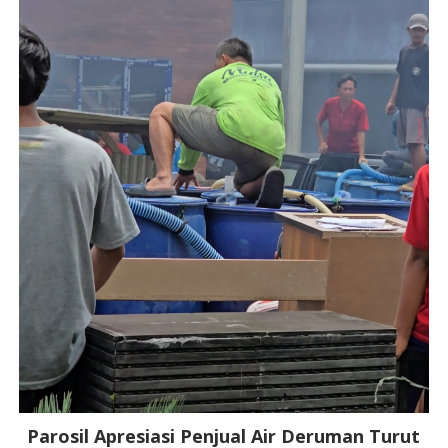
Parosil Apresiasi Penjual Air Deruman Turut