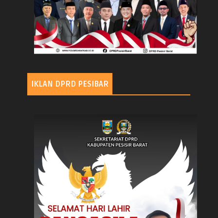
IKLAN DPRD PESIBAR