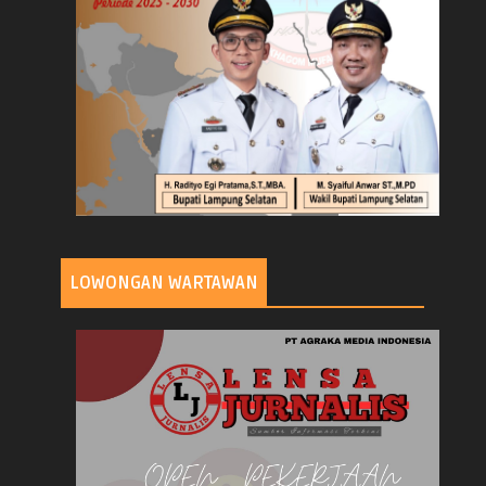
LOWONGAN WARTAWAN