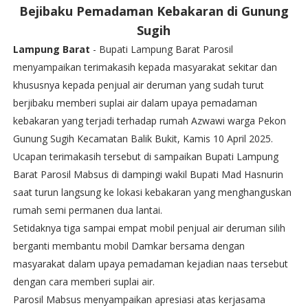
Bejibaku Pemadaman Kebakaran di Gunung
Sugih
Lampung Barat
- Bupati Lampung Barat Parosil
menyampaikan terimakasih kepada masyarakat sekitar dan
khususnya kepada penjual air deruman yang sudah turut
berjibaku memberi suplai air dalam upaya pemadaman
kebakaran yang terjadi terhadap rumah Azwawi warga Pekon
Gunung Sugih Kecamatan Balik Bukit, Kamis 10 April 2025.
Ucapan terimakasih tersebut di sampaikan Bupati Lampung
Barat Parosil Mabsus di dampingi wakil Bupati Mad Hasnurin
saat turun langsung ke lokasi kebakaran yang menghanguskan
rumah semi permanen dua lantai.
Setidaknya tiga sampai empat mobil penjual air deruman silih
berganti membantu mobil Damkar bersama dengan
masyarakat dalam upaya pemadaman kejadian naas tersebut
dengan cara memberi suplai air.
Parosil Mabsus menyampaikan apresiasi atas kerjasama