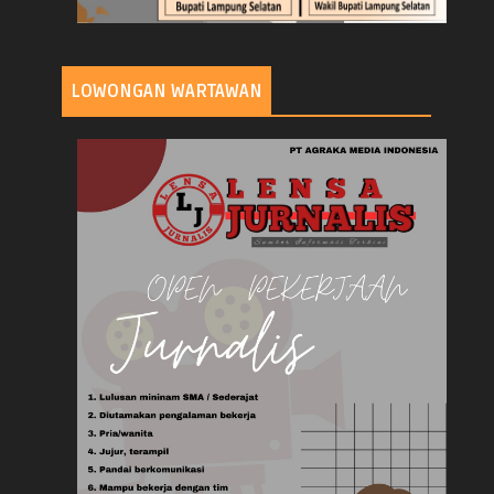
LOWONGAN WARTAWAN