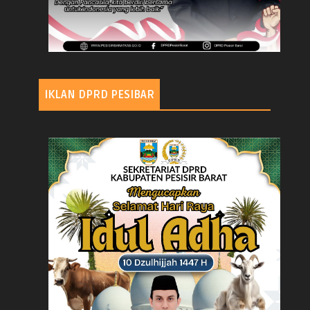
IKLAN DPRD PESIBAR