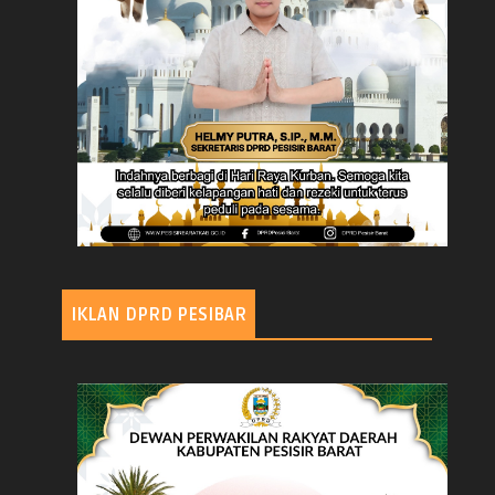
IKLAN DPRD PESIBAR