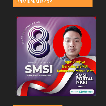
LENSAJURNALIS.COM