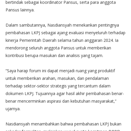
bertindak sebagai koordinator Pansus, serta para anggota
Pansus lainnya.
Dalam sambutannya, Nasdiansyah menekankan pentingnya
pembahasan LKPJ sebagai ajang evaluasi menyeluruh terhadap
kinerja Pemerintah Daerah selama tahun anggaran 2024. Ia
mendorong seluruh anggota Pansus untuk memberikan
kontribusi berupa masukan dan analisis yang tajam.
“Saya harap forum ini dapat menjadi ruang yang produktif
untuk memberikan arahan, masukan, dan pendalaman
terhadap sektor-sektor strategis yang tercantum dalam
dokumen LKPJ. Tujuannya agar hasil akhir pembahasan benar-
benar mencerminkan aspirasi dan kebutuhan masyarakat,”
ujarnya.
Nasdiansyah menambahkan bahwa pembahasan LKPJ bukan