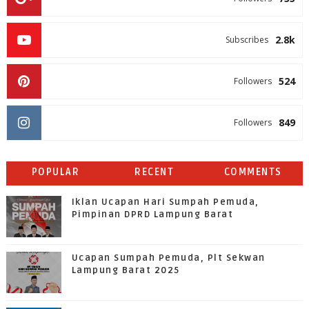
2.8k
Subscribes
524
Followers
849
Followers
POPULAR
RECENT
COMMENTS
Iklan Ucapan Hari Sumpah Pemuda,
Pimpinan DPRD Lampung Barat
Ucapan Sumpah Pemuda, Plt Sekwan
Lampung Barat 2025