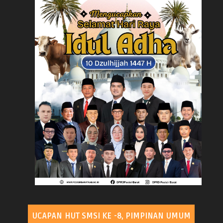
UCAPAN HUT SMSI KE -8, PIMPINAN UMUM