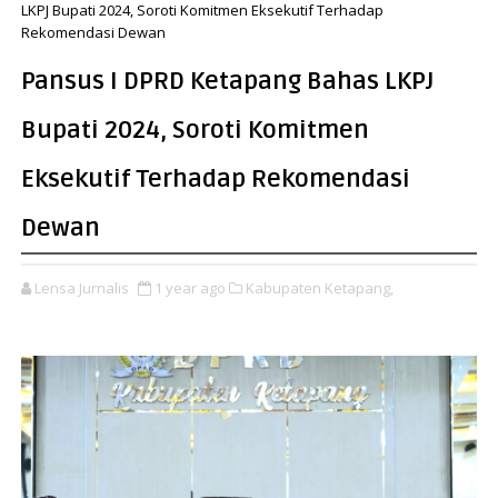
LKPJ Bupati 2024, Soroti Komitmen Eksekutif Terhadap
Rekomendasi Dewan
Pansus I DPRD Ketapang Bahas LKPJ
Bupati 2024, Soroti Komitmen
Eksekutif Terhadap Rekomendasi
Dewan
Lensa Jurnalis
1 year ago
Kabupaten Ketapang,