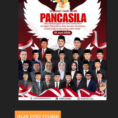
IKLAN DPRD PESIBAR