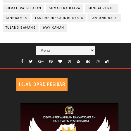
SUMATERA SELATAN
SUMATERA UTARA
SUNGAI PENUH
TANGGAMUS
TANI MERDEKA INDONESIA
TANJUNG BALAI
TULANG BAWANG
WAY KANAN
IKLAN DPRD PESIBAR