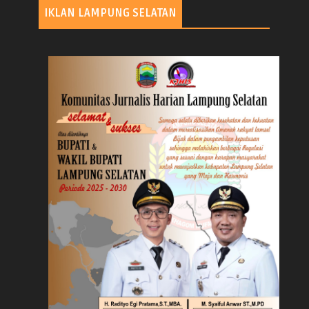
IKLAN LAMPUNG SELATAN