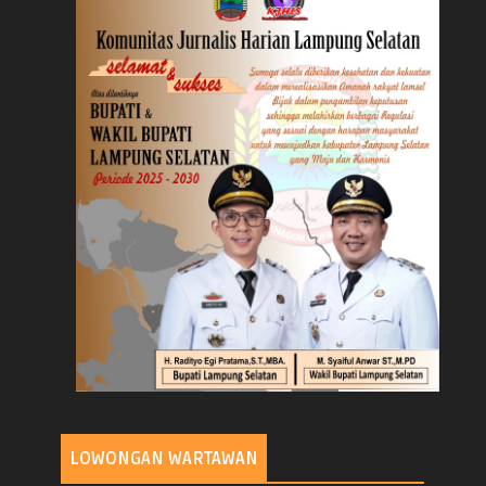
LOWONGAN WARTAWAN