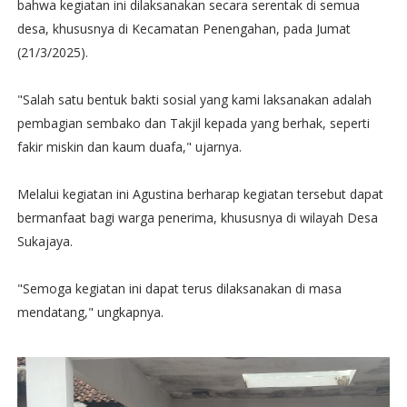
bahwa kegiatan ini dilaksanakan secara serentak di semua
desa, khususnya di Kecamatan Penengahan, pada Jumat
(21/3/2025).
"Salah satu bentuk bakti sosial yang kami laksanakan adalah
pembagian sembako dan Takjil kepada yang berhak, seperti
fakir miskin dan kaum duafa," ujarnya.
Melalui kegiatan ini Agustina berharap kegiatan tersebut dapat
bermanfaat bagi warga penerima, khususnya di wilayah Desa
Sukajaya.
"Semoga kegiatan ini dapat terus dilaksanakan di masa
mendatang," ungkapnya.