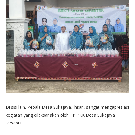
Di sisi lain, Kepala Desa Sukajaya, Ihsan, sangat mengapresiasi
kegiatan yang dilaksanakan oleh TP PKK Desa Sukajaya
tersebut.