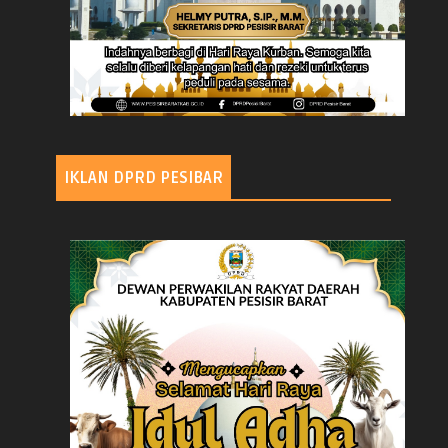
IKLAN DPRD PESIBAR