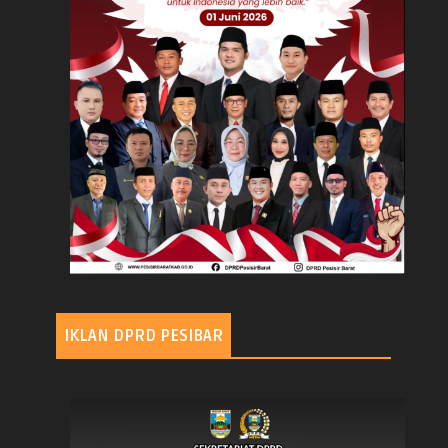
IKLAN DPRD PESIBAR