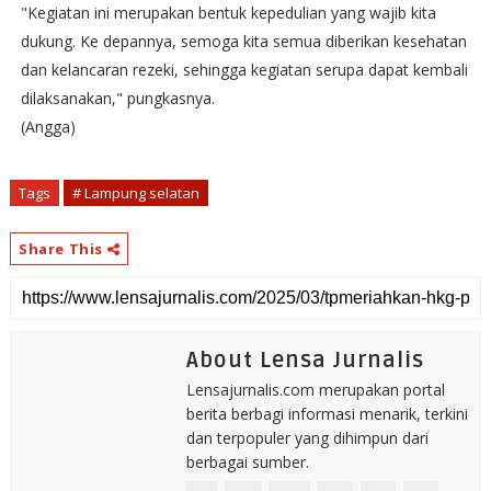
"Kegiatan ini merupakan bentuk kepedulian yang wajib kita
dukung. Ke depannya, semoga kita semua diberikan kesehatan
dan kelancaran rezeki, sehingga kegiatan serupa dapat kembali
dilaksanakan," pungkasnya.
(Angga)
Tags
# Lampung selatan
Share This
About Lensa Jurnalis
Lensajurnalis.com merupakan portal
berita berbagi informasi menarik, terkini
dan terpopuler yang dihimpun dari
berbagai sumber.