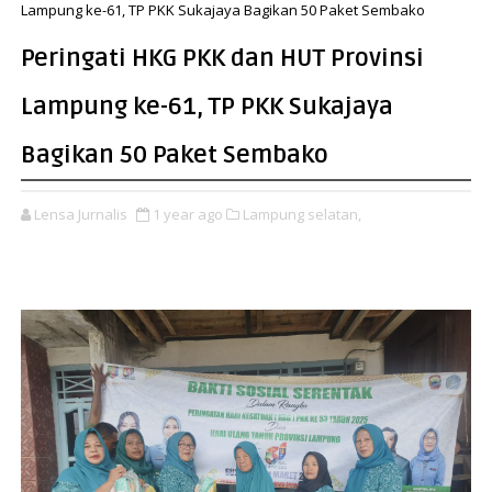
Lampung ke-61, TP PKK Sukajaya Bagikan 50 Paket Sembako
Peringati HKG PKK dan HUT Provinsi
Lampung ke-61, TP PKK Sukajaya
Bagikan 50 Paket Sembako
Lensa Jurnalis
1 year ago
Lampung selatan,