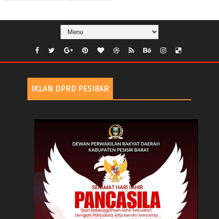
IKLAN DPRD PESIBAR