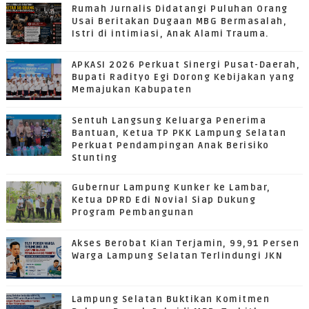
Rumah Jurnalis Didatangi Puluhan Orang
Usai Beritakan Dugaan MBG Bermasalah,
Istri di intimiasi, Anak Alami Trauma.
APKASI 2026 Perkuat Sinergi Pusat-Daerah,
Bupati Radityo Egi Dorong Kebijakan yang
Memajukan Kabupaten
Sentuh Langsung Keluarga Penerima
Bantuan, Ketua TP PKK Lampung Selatan
Perkuat Pendampingan Anak Berisiko
Stunting
Gubernur Lampung Kunker ke Lambar,
Ketua DPRD Edi Novial Siap Dukung
Program Pembangunan
Akses Berobat Kian Terjamin, 99,91 Persen
Warga Lampung Selatan Terlindungi JKN
Lampung Selatan Buktikan Komitmen