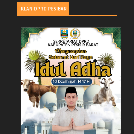
IKLAN DPRD PESIBAR