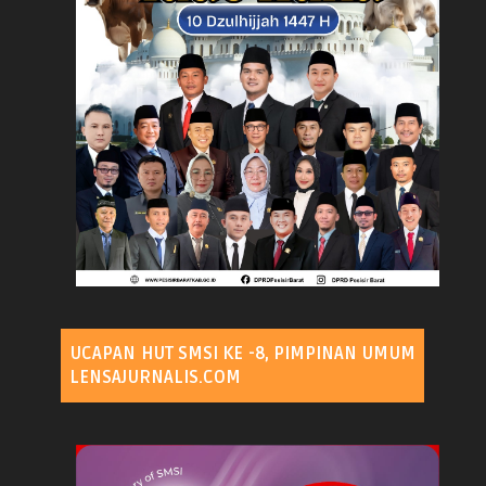
UCAPAN HUT SMSI KE -8, PIMPINAN UMUM
LENSAJURNALIS.COM