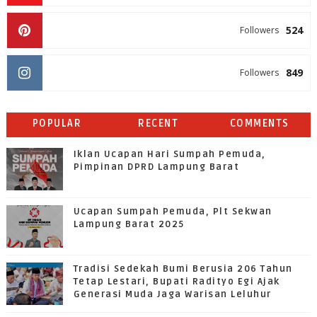
524
Followers
849
Followers
POPULAR
RECENT
COMMENTS
Iklan Ucapan Hari Sumpah Pemuda,
Pimpinan DPRD Lampung Barat
Ucapan Sumpah Pemuda, Plt Sekwan
Lampung Barat 2025
Tradisi Sedekah Bumi Berusia 206 Tahun
Tetap Lestari, Bupati Radityo Egi Ajak
Generasi Muda Jaga Warisan Leluhur