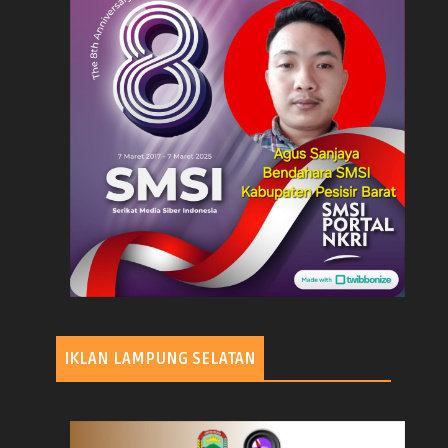
IKLAN LAMPUNG SELATAN