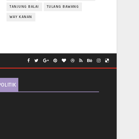
TANJUNG BALAI
TULANG BAWANG
WAY KANAN
POLITIK