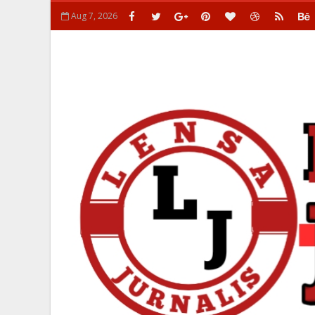
Aug 7, 2026