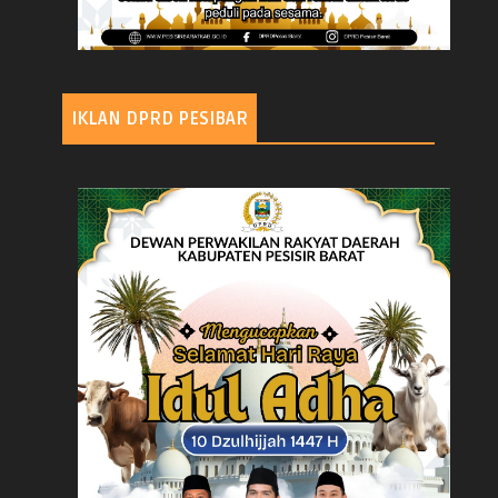
IKLAN DPRD PESIBAR