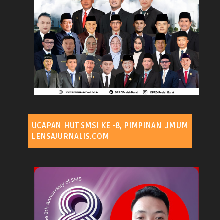
UCAPAN HUT SMSI KE -8, PIMPINAN UMUM
LENSAJURNALIS.COM