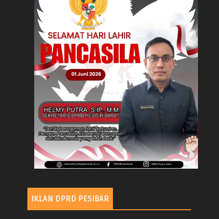
IKLAN DPRD PESIBAR