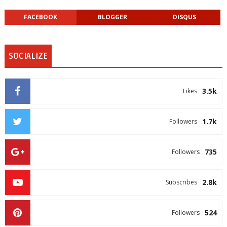
FACEBOOK
BLOGGER
DISQUS
SOCIALIZE
3.5k
Likes
1.7k
Followers
735
Followers
2.8k
Subscribes
524
Followers