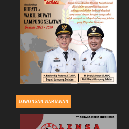
LOWONGAN WARTAWAN