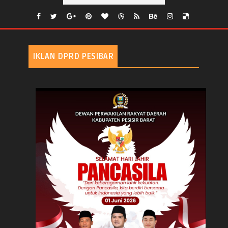
IKLAN DPRD PESIBAR