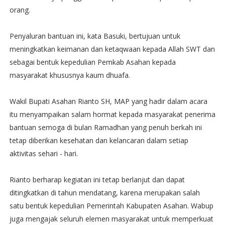
orang.
Penyaluran bantuan ini, kata Basuki, bertujuan untuk
meningkatkan keimanan dan ketaqwaan kepada Allah SWT dan
sebagai bentuk kepedulian Pemkab Asahan kepada
masyarakat khususnya kaum dhuafa.
Wakil Bupati Asahan Rianto SH, MAP yang hadir dalam acara
itu menyampaikan salam hormat kepada masyarakat penerima
bantuan semoga di bulan Ramadhan yang penuh berkah ini
tetap diberikan kesehatan dan kelancaran dalam setiap
aktivitas sehari - hari.
Rianto berharap kegiatan ini tetap berlanjut dan dapat
ditingkatkan di tahun mendatang, karena merupakan salah
satu bentuk kepedulian Pemerintah Kabupaten Asahan. Wabup
juga mengajak seluruh elemen masyarakat untuk memperkuat