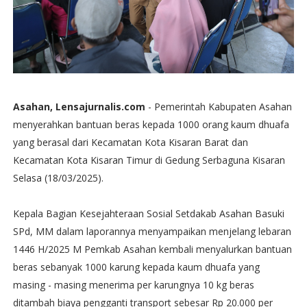
Asahan, Lensajurnalis.com
- Pemerintah Kabupaten Asahan
menyerahkan bantuan beras kepada 1000 orang kaum dhuafa
yang berasal dari Kecamatan Kota Kisaran Barat dan
Kecamatan Kota Kisaran Timur di Gedung Serbaguna Kisaran
Selasa (18/03/2025).
Kepala Bagian Kesejahteraan Sosial Setdakab Asahan Basuki
SPd, MM dalam laporannya menyampaikan menjelang lebaran
1446 H/2025 M Pemkab Asahan kembali menyalurkan bantuan
beras sebanyak 1000 karung kepada kaum dhuafa yang
masing - masing menerima per karungnya 10 kg beras
ditambah biaya pengganti transport sebesar Rp 20.000 per