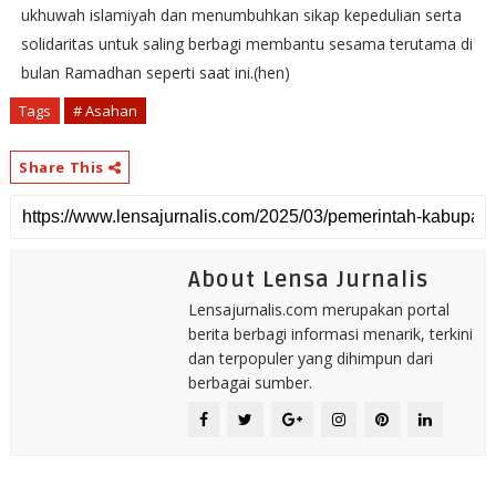
ukhuwah islamiyah dan menumbuhkan sikap kepedulian serta
solidaritas untuk saling berbagi membantu sesama terutama di
bulan Ramadhan seperti saat ini.(hen)
Tags
# Asahan
Share This
About Lensa Jurnalis
Lensajurnalis.com merupakan portal
berita berbagi informasi menarik, terkini
dan terpopuler yang dihimpun dari
berbagai sumber.