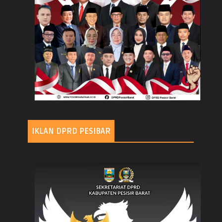
IKLAN DPRD PESIBAR