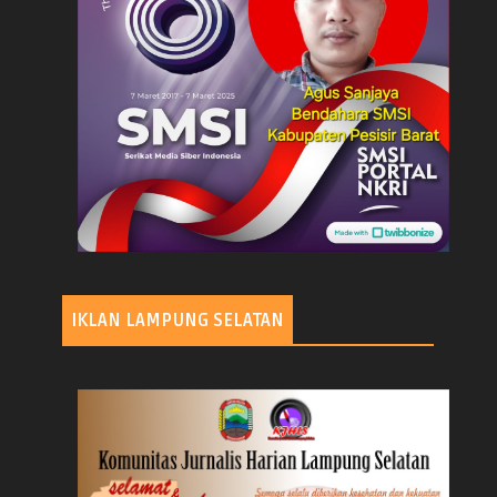
IKLAN LAMPUNG SELATAN