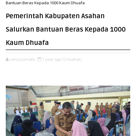
Bantuan Beras Kepada 1000 Kaum Dhuafa
Pemerintah Kabupaten Asahan
Salurkan Bantuan Beras Kepada 1000
Kaum Dhuafa
Lensa Jurnalis
1 year ago
Asahan,