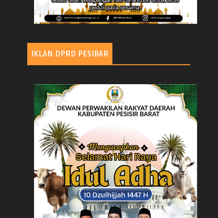
IKLAN DPRD PESIBAR