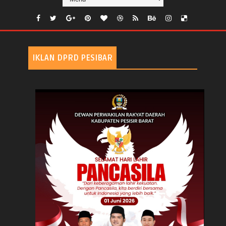
IKLAN DPRD PESIBAR