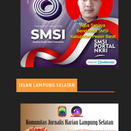
IKLAN LAMPUNG SELATAN