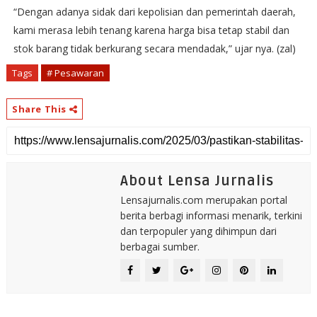
“Dengan adanya sidak dari kepolisian dan pemerintah daerah,
kami merasa lebih tenang karena harga bisa tetap stabil dan
stok barang tidak berkurang secara mendadak,” ujar nya. (zal)
Tags
# Pesawaran
Share This
About Lensa Jurnalis
Lensajurnalis.com merupakan portal
berita berbagi informasi menarik, terkini
dan terpopuler yang dihimpun dari
berbagai sumber.