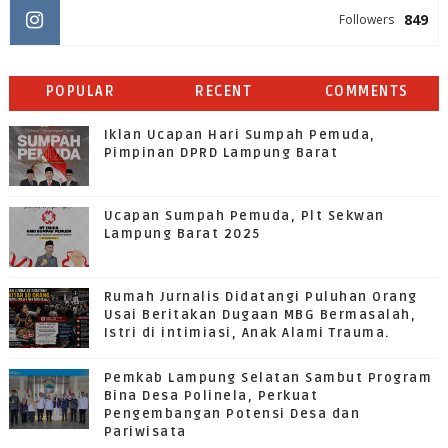
849
Followers
POPULAR
RECENT
COMMENTS
Iklan Ucapan Hari Sumpah Pemuda,
Pimpinan DPRD Lampung Barat
Ucapan Sumpah Pemuda, Plt Sekwan
Lampung Barat 2025
Rumah Jurnalis Didatangi Puluhan Orang
Usai Beritakan Dugaan MBG Bermasalah,
Istri di intimiasi, Anak Alami Trauma.
Pemkab Lampung Selatan Sambut Program
Bina Desa Polinela, Perkuat
Pengembangan Potensi Desa dan
Pariwisata