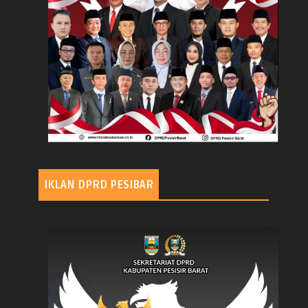
IKLAN DPRD PESIBAR