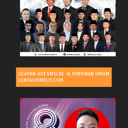
UCAPAN HUT SMSI KE -8, PIMPINAN UMUM
LENSAJURNALIS.COM