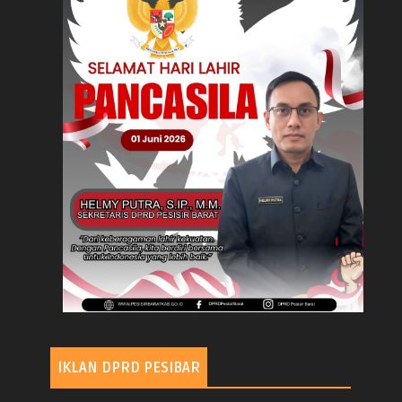
IKLAN DPRD PESIBAR