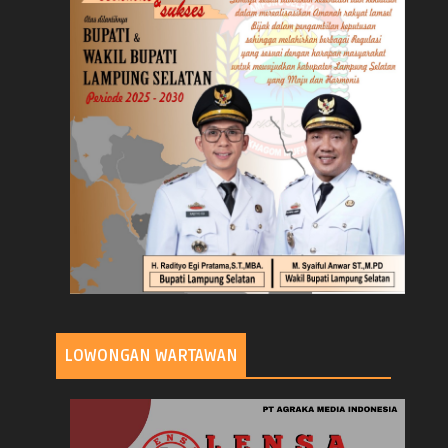
LOWONGAN WARTAWAN