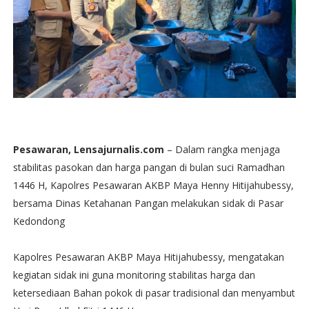
Pesawaran, Lensajurnalis.com
– Dalam rangka menjaga
stabilitas pasokan dan harga pangan di bulan suci Ramadhan
1446 H, Kapolres Pesawaran AKBP Maya Henny Hitijahubessy,
bersama Dinas Ketahanan Pangan melakukan sidak di Pasar
Kedondong
Kapolres Pesawaran AKBP Maya Hitijahubessy, mengatakan
kegiatan sidak ini guna monitoring stabilitas harga dan
ketersediaan Bahan pokok di pasar tradisional dan menyambut