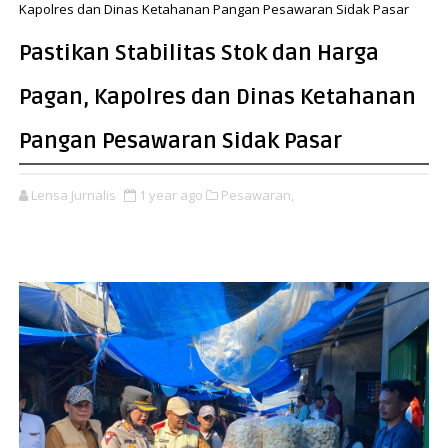
Kapolres dan Dinas Ketahanan Pangan Pesawaran Sidak Pasar
Pastikan Stabilitas Stok dan Harga
Pagan, Kapolres dan Dinas Ketahanan
Pangan Pesawaran Sidak Pasar
Lensa Jurnalis
1 year ago
Pesawaran,