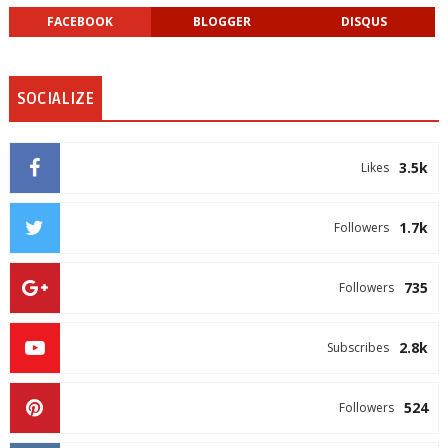
FACEBOOK
BLOGGER
DISQUS
SOCIALIZE
3.5k
Likes
1.7k
Followers
735
Followers
2.8k
Subscribes
524
Followers