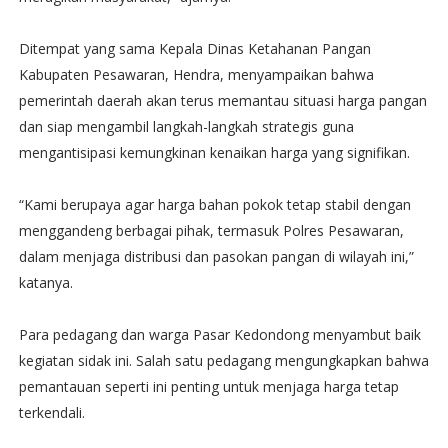
Ditempat yang sama Kepala Dinas Ketahanan Pangan
Kabupaten Pesawaran, Hendra, menyampaikan bahwa
pemerintah daerah akan terus memantau situasi harga pangan
dan siap mengambil langkah-langkah strategis guna
mengantisipasi kemungkinan kenaikan harga yang signifikan.
“Kami berupaya agar harga bahan pokok tetap stabil dengan
menggandeng berbagai pihak, termasuk Polres Pesawaran,
dalam menjaga distribusi dan pasokan pangan di wilayah ini,”
katanya.
Para pedagang dan warga Pasar Kedondong menyambut baik
kegiatan sidak ini. Salah satu pedagang mengungkapkan bahwa
pemantauan seperti ini penting untuk menjaga harga tetap
terkendali.