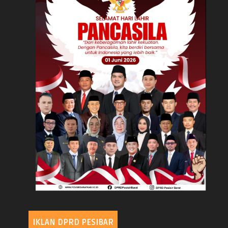
IKLAN DPRD PESIBAR