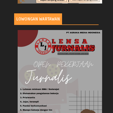
LOWONGAN WARTAWAN