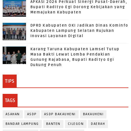
APKASI 2026 Perkuat Sinergi Pusat-Daerah,
Bupati Radityo Egi Dorong Kebijakan yang
Memajukan Kabupaten
DPRD Kabupaten OKI Jadikan Dinas Kominfo
Kabupaten Lampung Selatan Rujukan
Inovasi Layanan Digital
Karang Taruna Kabupaten Lamsel Tutup
Masa Bakti Lewat Lomba Pendakian
Gunung Rajabasa, Bupati Radityo Egi
Dukung Penuh
TIPS
TAGS
ASAHAN
ASDP
ASDP BAKAUHENI
BAKAUHENI
BANDAR LAMPUNG
BANTEN
CILEGON
DAERAH