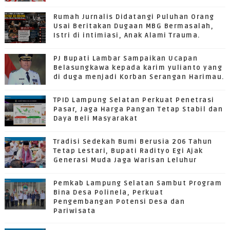
Rumah Jurnalis Didatangi Puluhan Orang
Usai Beritakan Dugaan MBG Bermasalah,
Istri di intimiasi, Anak Alami Trauma.
PJ Bupati Lambar Sampaikan Ucapan
Belasungkawa kepada karim yulianto yang
di duga menjadi Korban Serangan Harimau.
TPID Lampung Selatan Perkuat Penetrasi
Pasar, Jaga Harga Pangan Tetap Stabil dan
Daya Beli Masyarakat
Tradisi Sedekah Bumi Berusia 206 Tahun
Tetap Lestari, Bupati Radityo Egi Ajak
Generasi Muda Jaga Warisan Leluhur
Pemkab Lampung Selatan Sambut Program
Bina Desa Polinela, Perkuat
Pengembangan Potensi Desa dan
Pariwisata