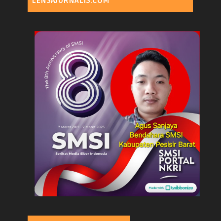
LENSAJURNALIS.COM