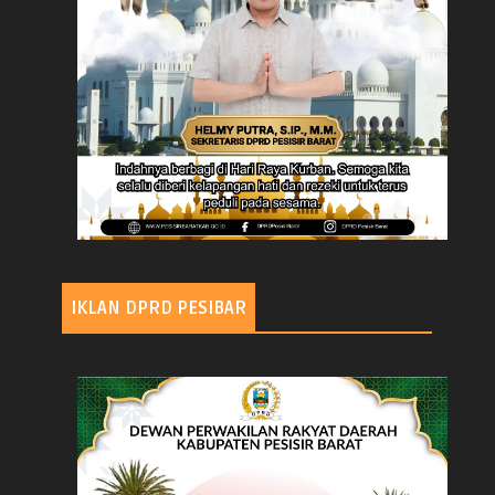
IKLAN DPRD PESIBAR