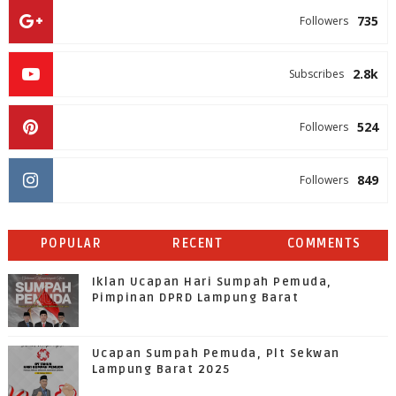
735
Followers
2.8k
Subscribes
524
Followers
849
Followers
POPULAR
RECENT
COMMENTS
Iklan Ucapan Hari Sumpah Pemuda,
Pimpinan DPRD Lampung Barat
Ucapan Sumpah Pemuda, Plt Sekwan
Lampung Barat 2025