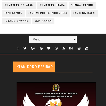
SUMATERA SELATAN
SUMATERA UTARA
SUNGAI PENUH
TANGGAMUS
TANI MERDEKA INDONESIA
TANJUNG BALAI
TULANG BAWANG
WAY KANAN
IKLAN DPRD PESIBAR