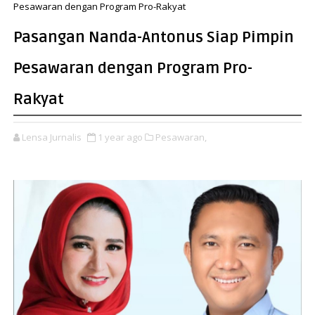
Pesawaran dengan Program Pro-Rakyat
Pasangan Nanda-Antonus Siap Pimpin
Pesawaran dengan Program Pro-
Rakyat
Lensa Jurnalis
1 year ago
Pesawaran,