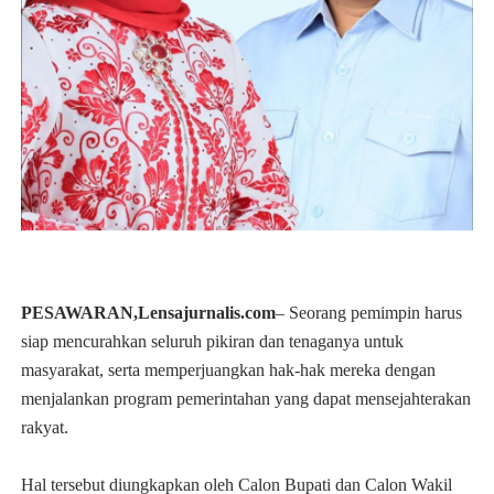
PESAWARAN,Lensajurnalis.com
– Seorang pemimpin harus
siap mencurahkan seluruh pikiran dan tenaganya untuk
masyarakat, serta memperjuangkan hak-hak mereka dengan
menjalankan program pemerintahan yang dapat mensejahterakan
rakyat.
Hal tersebut diungkapkan oleh Calon Bupati dan Calon Wakil