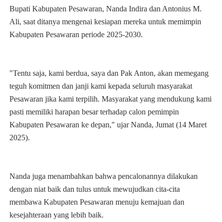
Bupati Kabupaten Pesawaran, Nanda Indira dan Antonius M.
Ali, saat ditanya mengenai kesiapan mereka untuk memimpin
Kabupaten Pesawaran periode 2025-2030.
"Tentu saja, kami berdua, saya dan Pak Anton, akan memegang
teguh komitmen dan janji kami kepada seluruh masyarakat
Pesawaran jika kami terpilih. Masyarakat yang mendukung kami
pasti memiliki harapan besar terhadap calon pemimpin
Kabupaten Pesawaran ke depan," ujar Nanda, Jumat (14 Maret
2025).
Nanda juga menambahkan bahwa pencalonannya dilakukan
dengan niat baik dan tulus untuk mewujudkan cita-cita
membawa Kabupaten Pesawaran menuju kemajuan dan
kesejahteraan yang lebih baik.