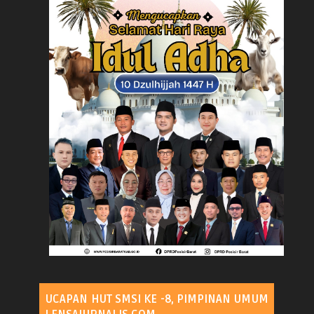
UCAPAN HUT SMSI KE -8, PIMPINAN UMUM