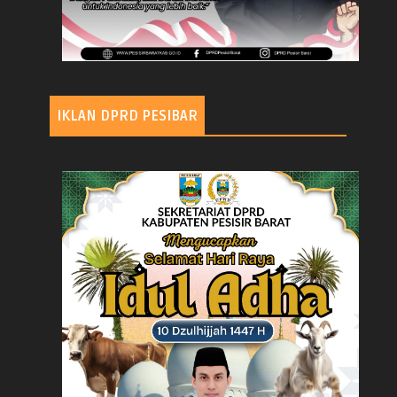
IKLAN DPRD PESIBAR