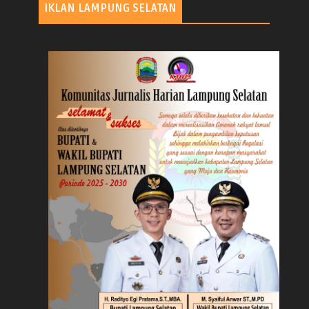
IKLAN LAMPUNG SELATAN