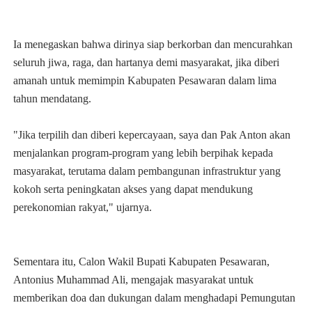
Ia menegaskan bahwa dirinya siap berkorban dan mencurahkan
seluruh jiwa, raga, dan hartanya demi masyarakat, jika diberi
amanah untuk memimpin Kabupaten Pesawaran dalam lima
tahun mendatang.
"Jika terpilih dan diberi kepercayaan, saya dan Pak Anton akan
menjalankan program-program yang lebih berpihak kepada
masyarakat, terutama dalam pembangunan infrastruktur yang
kokoh serta peningkatan akses yang dapat mendukung
perekonomian rakyat," ujarnya.
Sementara itu, Calon Wakil Bupati Kabupaten Pesawaran,
Antonius Muhammad Ali, mengajak masyarakat untuk
memberikan doa dan dukungan dalam menghadapi Pemungutan