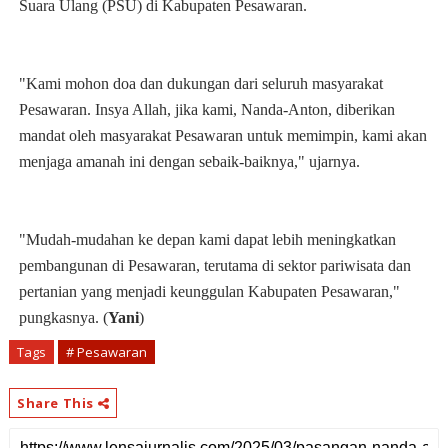
Suara Ulang (PSU) di Kabupaten Pesawaran.
"Kami mohon doa dan dukungan dari seluruh masyarakat
Pesawaran. Insya Allah, jika kami, Nanda-Anton, diberikan
mandat oleh masyarakat Pesawaran untuk memimpin, kami akan
menjaga amanah ini dengan sebaik-baiknya," ujarnya.
"Mudah-mudahan ke depan kami dapat lebih meningkatkan
pembangunan di Pesawaran, terutama di sektor pariwisata dan
pertanian yang menjadi keunggulan Kabupaten Pesawaran,"
pungkasnya. (
Yani
)
Tags
# Pesawaran
Share This