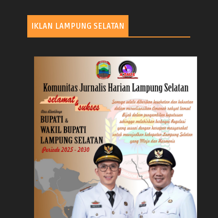
IKLAN LAMPUNG SELATAN