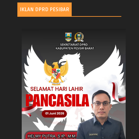
IKLAN DPRD PESIBAR