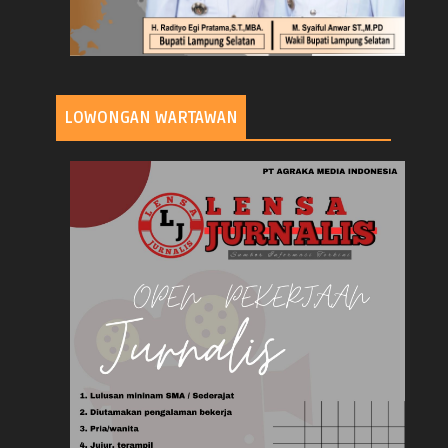
LOWONGAN WARTAWAN