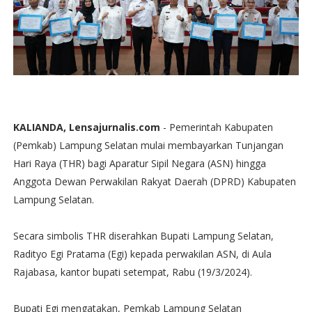
KALIANDA, Lensajurnalis.com
- Pemerintah Kabupaten
(Pemkab) Lampung Selatan mulai membayarkan Tunjangan
Hari Raya (THR) bagi Aparatur Sipil Negara (ASN) hingga
Anggota Dewan Perwakilan Rakyat Daerah (DPRD) Kabupaten
Lampung Selatan.
Secara simbolis THR diserahkan Bupati Lampung Selatan,
Radityo Egi Pratama (Egi) kepada perwakilan ASN, di Aula
Rajabasa, kantor bupati setempat, Rabu (19/3/2024).
Bupati Egi mengatakan, Pemkab Lampung Selatan