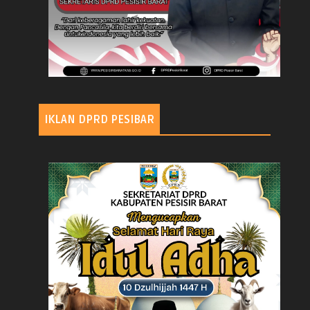
IKLAN DPRD PESIBAR