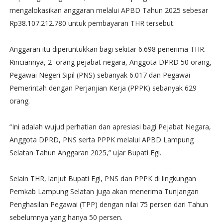
mengalokasikan anggaran melalui APBD Tahun 2025 sebesar
Rp38.107.212.780 untuk pembayaran THR tersebut.
Anggaran itu diperuntukkan bagi sekitar 6.698 penerima THR.
Rinciannya, 2 orang pejabat negara, Anggota DPRD 50 orang,
Pegawai Negeri Sipil (PNS) sebanyak 6.017 dan Pegawai
Pemerintah dengan Perjanjian Kerja (PPPK) sebanyak 629
orang.
“Ini adalah wujud perhatian dan apresiasi bagi Pejabat Negara,
Anggota DPRD, PNS serta PPPK melalui APBD Lampung
Selatan Tahun Anggaran 2025,” ujar Bupati Egi.
Selain THR, lanjut Bupati Egi, PNS dan PPPK di lingkungan
Pemkab Lampung Selatan juga akan menerima Tunjangan
Penghasilan Pegawai (TPP) dengan nilai 75 persen dari Tahun
sebelumnya yang hanya 50 persen.