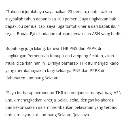
"Tahun ini jumlahnya saya naikan 25 persen, nanti doakan
insyaallah tahun depan bisa 100 persen. Saya tingkatkan hak
bapak ibu semua, tapi saya juga tuntut kinerja dari bapak ibu,”
tegas Bupati Egi dihadapan ratusan perwakilan ASN yang hadir.
Bupati Egi juga bilang, bahwa THR PNS dan PPPK di
Lingkungan Pemerintah Kabupaten Lampung Selatan, akan
mulai dicairkan hari ini. Dirinya berharap THR itu menjadi kado
yang membahagiakan bagi keluarga PNS dan PPPK di
Kabupaten Lampung Selatan.
"Saya berharap pemberian THR ini menjadi semangat bagi ASN
untuk meningkatkan kinerja. Selalu solid, dengan kolaborasi
dan kekompakan dalam memberikan pelayanan yang terbaik
untuk masyarakat Lampung Selatan,”Jelasnya.