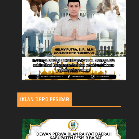
IKLAN DPRD PESIBAR