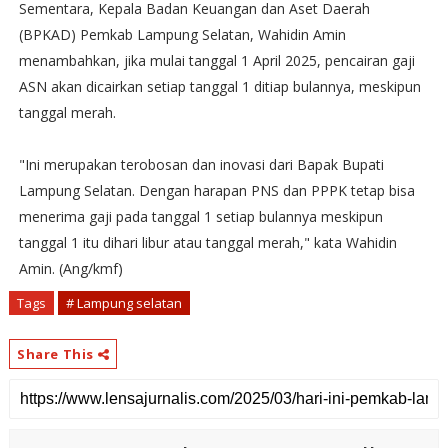
Sementara, Kepala Badan Keuangan dan Aset Daerah
(BPKAD) Pemkab Lampung Selatan, Wahidin Amin
menambahkan, jika mulai tanggal 1 April 2025, pencairan gaji
ASN akan dicairkan setiap tanggal 1 ditiap bulannya, meskipun
tanggal merah.
"Ini merupakan terobosan dan inovasi dari Bapak Bupati
Lampung Selatan. Dengan harapan PNS dan PPPK tetap bisa
menerima gaji pada tanggal 1 setiap bulannya meskipun
tanggal 1 itu dihari libur atau tanggal merah," kata Wahidin
Amin. (Ang/kmf)
Tags
# Lampung selatan
Share This