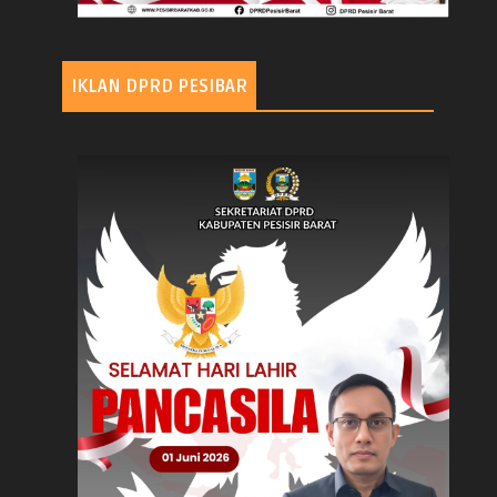
IKLAN DPRD PESIBAR