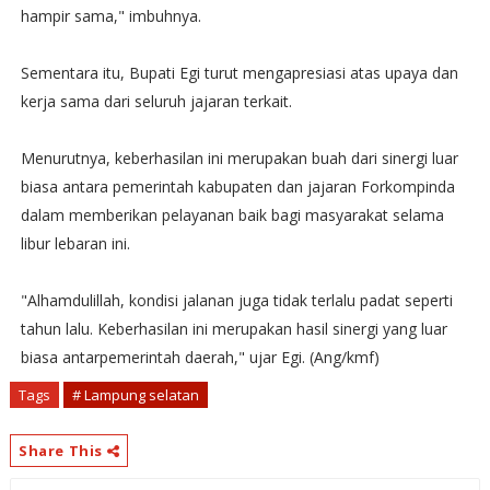
hampir sama," imbuhnya.
Sementara itu, Bupati Egi turut mengapresiasi atas upaya dan
kerja sama dari seluruh jajaran terkait.
Menurutnya, keberhasilan ini merupakan buah dari sinergi luar
biasa antara pemerintah kabupaten dan jajaran Forkompinda
dalam memberikan pelayanan baik bagi masyarakat selama
libur lebaran ini.
"Alhamdulillah, kondisi jalanan juga tidak terlalu padat seperti
tahun lalu. Keberhasilan ini merupakan hasil sinergi yang luar
biasa antarpemerintah daerah," ujar Egi. (Ang/kmf)
Tags
# Lampung selatan
Share This