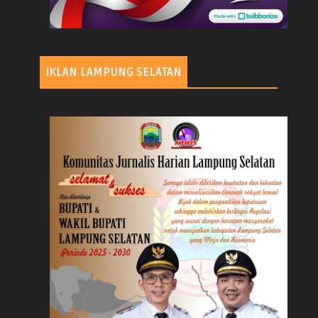
IKLAN LAMPUNG SELATAN