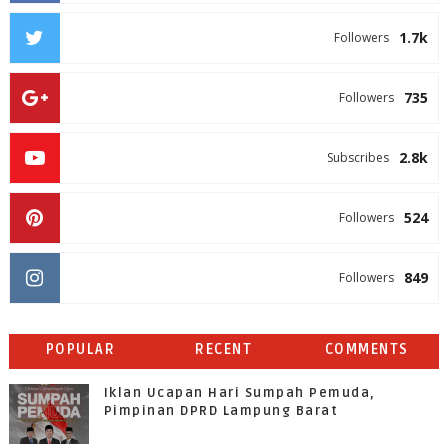
1.7k
Followers
735
Followers
2.8k
Subscribes
524
Followers
849
Followers
POPULAR
RECENT
COMMENTS
Iklan Ucapan Hari Sumpah Pemuda,
Pimpinan DPRD Lampung Barat