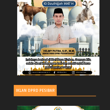
IKLAN DPRD PESIBAR