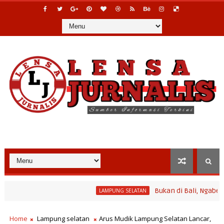
Bukan di Bali, Ngaben Massal 
LAMPUNG SELATAN
Home
Lampung selatan
Arus Mudik Lampung Selatan Lancar,