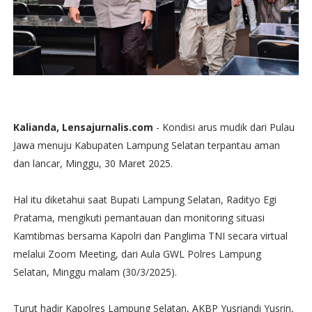
Kalianda, Lensajurnalis.com
- Kondisi arus mudik dari Pulau
Jawa menuju Kabupaten Lampung Selatan terpantau aman
dan lancar, Minggu, 30 Maret 2025.
Hal itu diketahui saat Bupati Lampung Selatan, Radityo Egi
Pratama, mengikuti pemantauan dan monitoring situasi
Kamtibmas bersama Kapolri dan Panglima TNI secara virtual
melalui Zoom Meeting, dari Aula GWL Polres Lampung
Selatan, Minggu malam (30/3/2025).
Turut hadir Kapolres Lampung Selatan, AKBP Yusriandi Yusrin,