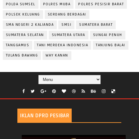
POLDA SUMSEL
POLRES MUBA
POLRES PESISIR BARAT
POLSEK KELUANG
SERDANG BERDAGAI
SMA NEGERI 2 KALIANDA
SMSI
SUMATERA BARAT
SUMATERA SELATAN
SUMATERA UTARA
SUNGAI PENUH
TANGGAMUS
TANI MERDEKA INDONESIA
TANJUNG BALAI
TULANG BAWANG
WAY KANAN
IKLAN DPRD PESIBAR