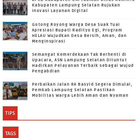
Kabupaten Lampung Selatan Rujukan
Inovasi Layanan Digital
Gotong Royong Warga Desa Suak Tuai
Apresiasi Bupati Radityo Egi, Program
HELAU Wujudkan Desa Bersih, Aman, dan
Menginspirasi
Semangat Kemerdekaan Tak Berhenti di
Upacara, ASN Lampung Selatan Dituntut
Hadirkan Pelayanan Terbaik sebagai Wujud
Pengabdian
Perbaikan Jalan RA Basyid Segera Dimulai,
Pemkab Lampung Selatan Pastikan
Mobilitas Warga Lebih Aman dan Nyaman
TIPS
TAGS