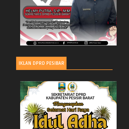
IKLAN DPRD PESIBAR