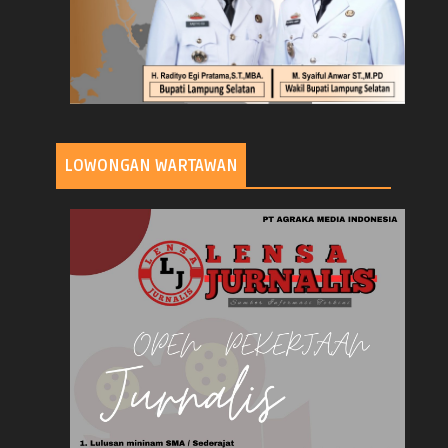
LOWONGAN WARTAWAN