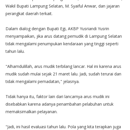
Wakil Bupati Lampung Selatan, M. Syaiful Anwar, dan jajaran
perangkat daerah terkait.
Dalam dialog dengan Bupati Egi, AKBP Yusriandi Yusrin
menyampaikan, jika arus datang pemudik di Lampung Selatan
tidak mengalami penumpukan kendaraan yang tinggi seperti
tahun lalu.
"Alhamdulillah, arus mudik terbilang lancar. Hal ini karena arus
mudik sudah mulai sejak 21 maret lalu. Jadi, sudah terurai dan
tidak mengalami pemadatan," jelasnya.
Tidak hanya itu, faktor lain dari lancarnya arus mudik ini
disebabkan karena adanya penambahan pelabuhan untuk
memaksimalkan pelayanan.
"Jadi, ini hasil evaluasi tahun lalu. Pola yang kita terapkan juga