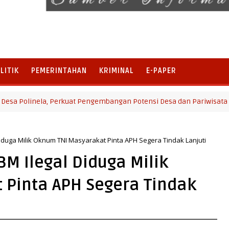
LITIK
PEMERINTAHAN
KRIMINAL
E-PAPER
la, Perkuat Pengembangan Potensi Desa dan Pariwisata
duga Milik Oknum TNI Masyarakat Pinta APH Segera Tindak Lanjuti
 Ilegal Diduga Milik
Pinta APH Segera Tindak