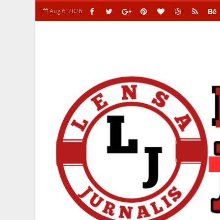
Aug 6, 2026