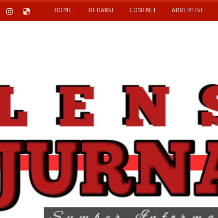
HOME
REDAKSI
CONTACT
ADVERTISE