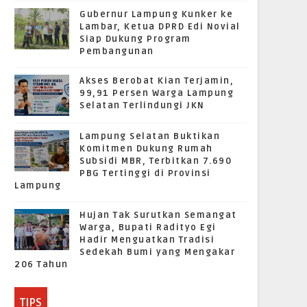
Gubernur Lampung Kunker ke
Lambar, Ketua DPRD Edi Novial
Siap Dukung Program
Pembangunan
Akses Berobat Kian Terjamin,
99,91 Persen Warga Lampung
Selatan Terlindungi JKN
Lampung Selatan Buktikan
Komitmen Dukung Rumah
Subsidi MBR, Terbitkan 7.690
PBG Tertinggi di Provinsi
Lampung
Hujan Tak Surutkan Semangat
Warga, Bupati Radityo Egi
Hadir Menguatkan Tradisi
Sedekah Bumi yang Mengakar
206 Tahun
TIPS