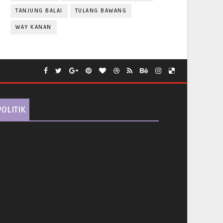
TANJUNG BALAI
TULANG BAWANG
WAY KANAN
POLITIK