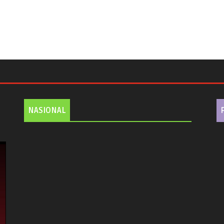
NASIONAL