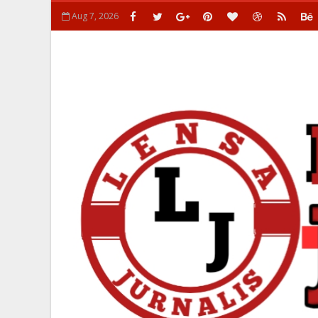
Aug 7, 2026