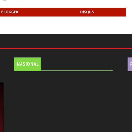
BLOGGER
DISQUS
NASIONAL