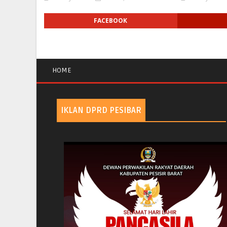
FACEBOOK
HOME
IKLAN DPRD PESIBAR