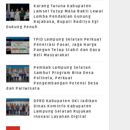
Karang Taruna Kabupaten
Lamsel Tutup Masa Bakti Lewat
Lomba Pendakian Gunung
Rajabasa, Bupati Radityo Egi
Dukung Penuh
TPID Lampung Selatan Perkuat
Penetrasi Pasar, Jaga Harga
Pangan Tetap Stabil dan Daya
Beli Masyarakat
Pemkab Lampung Selatan
Sambut Program Bina Desa
Polinela, Perkuat
Pengembangan Potensi Desa
dan Pariwisata
DPRD Kabupaten OKI Jadikan
Dinas Kominfo Kabupaten
Lampung Selatan Rujukan
Inovasi Layanan Digital