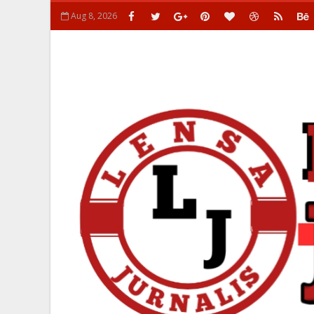
Aug 8, 2026