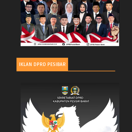
IKLAN DPRD PESIBAR