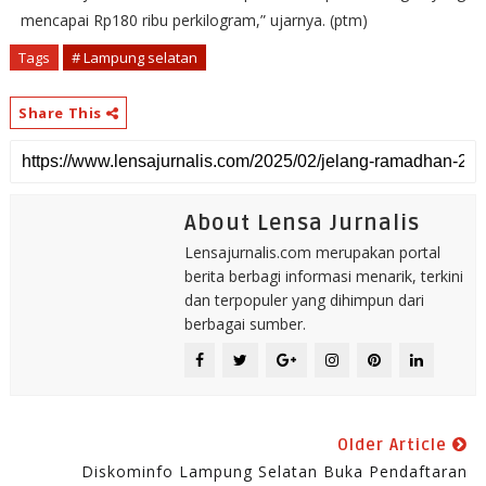
mencapai Rp180 ribu perkilogram,” ujarnya. (ptm)
Tags
# Lampung selatan
Share This
About Lensa Jurnalis
Lensajurnalis.com merupakan portal
berita berbagi informasi menarik, terkini
dan terpopuler yang dihimpun dari
berbagai sumber.
Older Article
Diskominfo Lampung Selatan Buka Pendaftaran