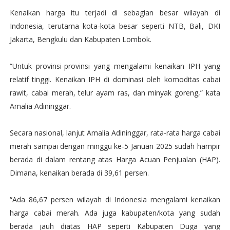
Kenaikan harga itu terjadi di sebagian besar wilayah di
Indonesia, terutama kota-kota besar seperti NTB, Bali, DKI
Jakarta, Bengkulu dan Kabupaten Lombok.
“Untuk provinsi-provinsi yang mengalami kenaikan IPH yang
relatif tinggi. Kenaikan IPH di dominasi oleh komoditas cabai
rawit, cabai merah, telur ayam ras, dan minyak goreng,” kata
Amalia Adininggar.
Secara nasional, lanjut Amalia Adininggar, rata-rata harga cabai
merah sampai dengan minggu ke-5 Januari 2025 sudah hampir
berada di dalam rentang atas Harga Acuan Penjualan (HAP).
Dimana, kenaikan berada di 39,61 persen.
“Ada 86,67 persen wilayah di Indonesia mengalami kenaikan
harga cabai merah. Ada juga kabupaten/kota yang sudah
berada jauh diatas HAP seperti Kabupaten Duga yang