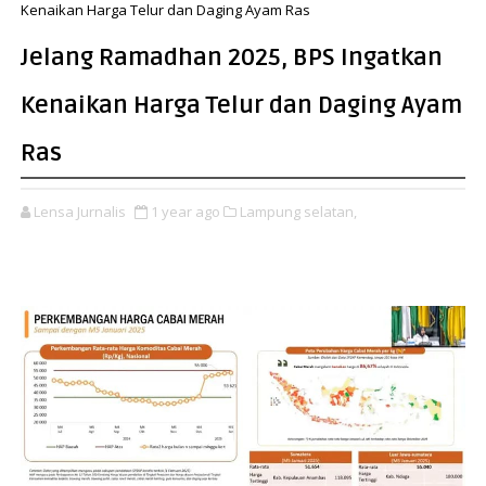
Kenaikan Harga Telur dan Daging Ayam Ras
Jelang Ramadhan 2025, BPS Ingatkan
Kenaikan Harga Telur dan Daging Ayam
Ras
Lensa Jurnalis
1 year ago
Lampung selatan,