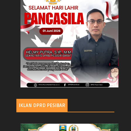
IKLAN DPRD PESIBAR