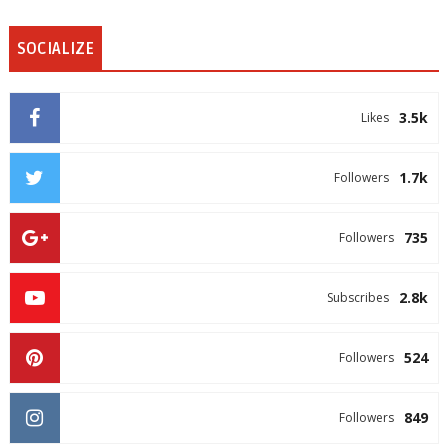
SOCIALIZE
3.5k
Likes
1.7k
Followers
735
Followers
2.8k
Subscribes
524
Followers
849
Followers