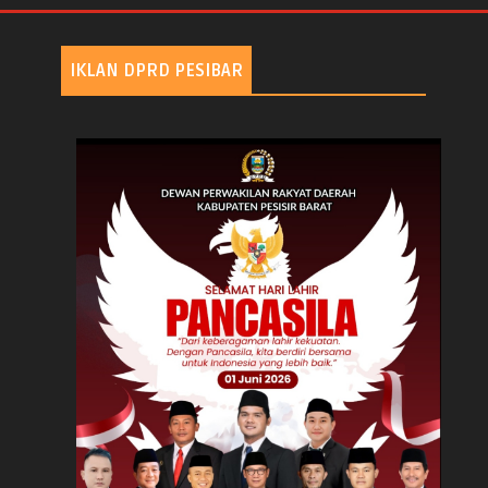
IKLAN DPRD PESIBAR