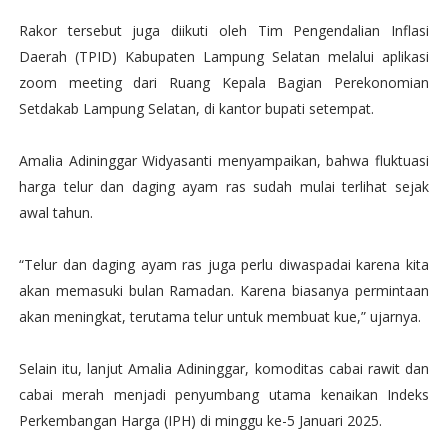
Rakor tersebut juga diikuti oleh Tim Pengendalian Inflasi
Daerah (TPID) Kabupaten Lampung Selatan melalui aplikasi
zoom meeting dari Ruang Kepala Bagian Perekonomian
Setdakab Lampung Selatan, di kantor bupati setempat.
Amalia Adininggar Widyasanti menyampaikan, bahwa fluktuasi
harga telur dan daging ayam ras sudah mulai terlihat sejak
awal tahun.
“Telur dan daging ayam ras juga perlu diwaspadai karena kita
akan memasuki bulan Ramadan. Karena biasanya permintaan
akan meningkat, terutama telur untuk membuat kue,” ujarnya.
Selain itu, lanjut Amalia Adininggar, komoditas cabai rawit dan
cabai merah menjadi penyumbang utama kenaikan Indeks
Perkembangan Harga (IPH) di minggu ke-5 Januari 2025.