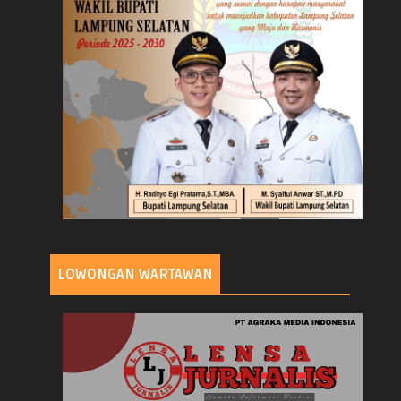
LOWONGAN WARTAWAN