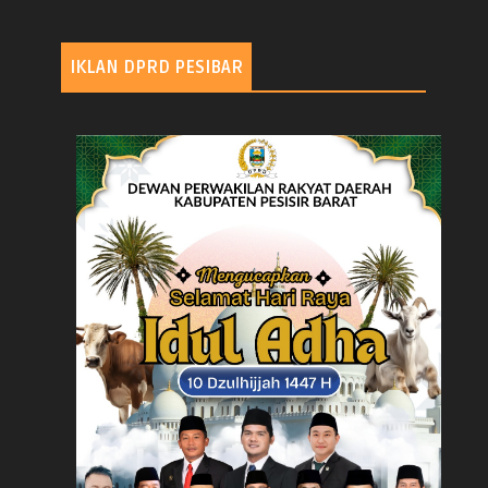
IKLAN DPRD PESIBAR