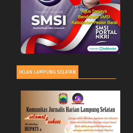
IKLAN LAMPUNG SELATAN