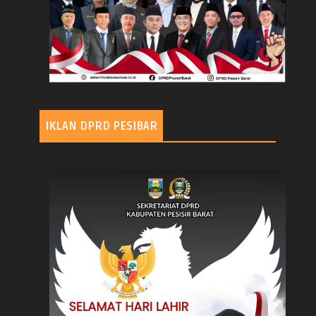
IKLAN DPRD PESIBAR