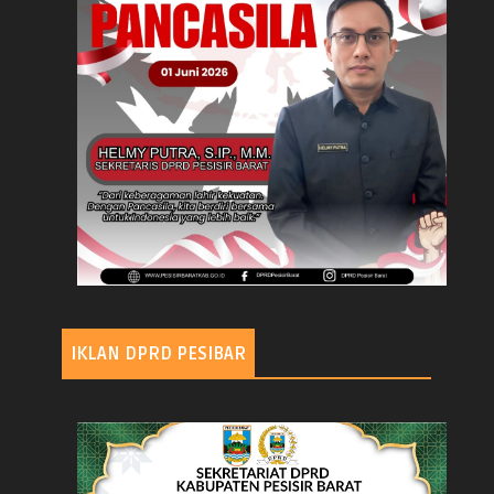
IKLAN DPRD PESIBAR