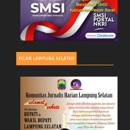
IKLAN LAMPUNG SELATAN