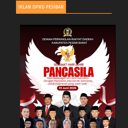
IKLAN DPRD PESIBAR