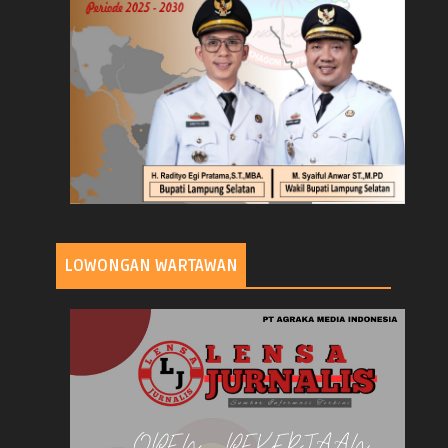
LOWONGAN WARTAWAN