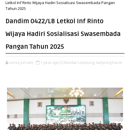
Letkol Inf Rinto Wijaya Hadiri Sosialisasi Swasembada Pangan
Tahun 2025
Dandim 0422/LB Letkol Inf Rinto
Wijaya Hadiri Sosialisasi Swasembada
Pangan Tahun 2025
Lensa Jurnalis
1 year ago
Bandar Lampung,
lampung barat,