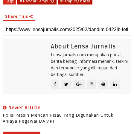
Tags
# Bandar Lampung
# lampung barat
Share This
About Lensa Jurnalis
Lensajurnalis.com merupakan portal
berita berbagi informasi menarik, terkini
dan terpopuler yang dihimpun dari
berbagai sumber.
Newer Article
Polisi Masih Mencari Pisau Yang Digunakan Untuk
Aniaya Pegawai DAMRI