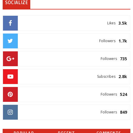
SOCIALIZE
3.5k
Likes
1.7k
Followers
735
Followers
2.8k
Subscribes
524
Followers
849
Followers