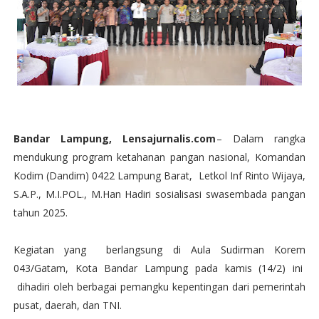
Bandar Lampung, Lensajurnalis.com
– Dalam rangka
mendukung program ketahanan pangan nasional, Komandan
Kodim (Dandim) 0422 Lampung Barat, Letkol Inf Rinto Wijaya,
S.A.P., M.I.POL., M.Han Hadiri sosialisasi swasembada pangan
tahun 2025.
Kegiatan yang berlangsung di Aula Sudirman Korem
043/Gatam, Kota Bandar Lampung pada kamis (14/2) ini
dihadiri oleh berbagai pemangku kepentingan dari pemerintah
pusat, daerah, dan TNI.