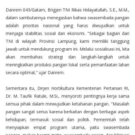
Danrem 043/Gatam, Brigjen TNI Rikas Hidayatullah, S.E., M.M.,
dalam sambutannya menegaskan bahwa swasembada pangan
adalah prioritas nasional yang harus diwujudkan untuk
menjaga stabilitas sosial dan ekonomi. "Sebagai bagian dari
TNI di wilayah Provinsi Lampung, kami memiliki tanggung
jawab untuk mendukung program ini. Melalui sosialisasi ini, kita
akan membahas strategi dan langkah-langkah untuk
meningkatkan produksi pangan lokal serta pemanfaatan lahan
secara optimal," ujar Danrem.
Sementara itu, Dirjen Hortikultura Kementerian Pertanian RI,
Dr. M. Taufik Ratule, M.Si., menyoroti pentingnya kerja sama
semua pihak dalam mewujudkan ketahanan pangan. "Masalah
pangan sangat serius karena berkaitan dengan berbagai aspek
kehidupan, termasuk sosial dan politik. Pemerintah telah
menyiapkan empat program utama, yaitu swasembada