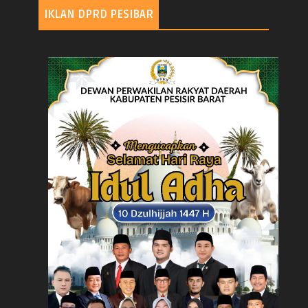
IKLAN DPRD PESIBAR