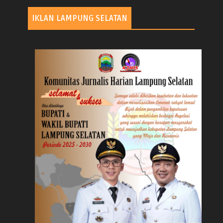
IKLAN LAMPUNG SELATAN