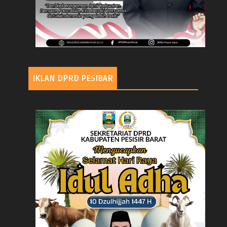
IKLAN DPRD PESIBAR