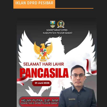
IKLAN DPRD PESIBAR