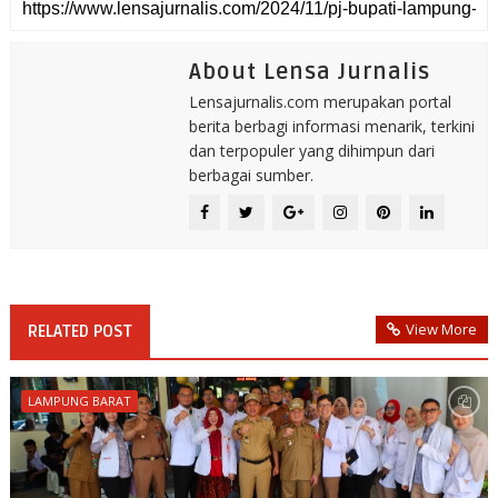
About Lensa Jurnalis
Lensajurnalis.com merupakan portal
berita berbagi informasi menarik, terkini
dan terpopuler yang dihimpun dari
berbagai sumber.
View More
RELATED POST
LAMPUNG BARAT