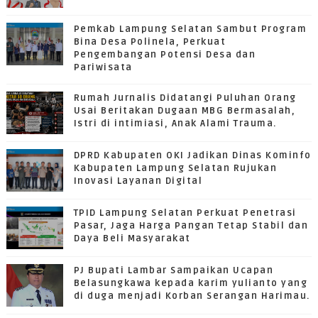
Pemkab Lampung Selatan Sambut Program
Bina Desa Polinela, Perkuat
Pengembangan Potensi Desa dan
Pariwisata
Rumah Jurnalis Didatangi Puluhan Orang
Usai Beritakan Dugaan MBG Bermasalah,
Istri di intimiasi, Anak Alami Trauma.
DPRD Kabupaten OKI Jadikan Dinas Kominfo
Kabupaten Lampung Selatan Rujukan
Inovasi Layanan Digital
TPID Lampung Selatan Perkuat Penetrasi
Pasar, Jaga Harga Pangan Tetap Stabil dan
Daya Beli Masyarakat
PJ Bupati Lambar Sampaikan Ucapan
Belasungkawa kepada karim yulianto yang
di duga menjadi Korban Serangan Harimau.