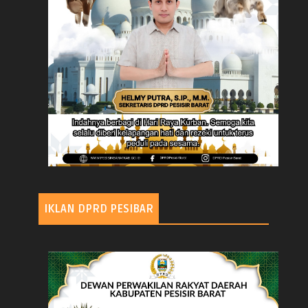
IKLAN DPRD PESIBAR