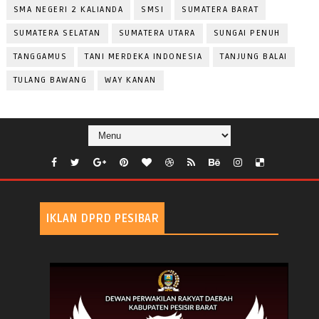
SMA NEGERI 2 KALIANDA
SMSI
SUMATERA BARAT
SUMATERA SELATAN
SUMATERA UTARA
SUNGAI PENUH
TANGGAMUS
TANI MERDEKA INDONESIA
TANJUNG BALAI
TULANG BAWANG
WAY KANAN
IKLAN DPRD PESIBAR