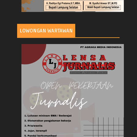
LOWONGAN WARTAWAN