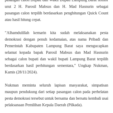
urut 2 H. Parosil Mabsus dan H. Mad Hasnurin sebagai
pasangan calon terpilih berdasarkan penghitungan Quick Count
atau hasil hitung cepat.
"Alhamdulillah kemarin kita sudah melaksanakan pesta
demokrasi dengan penuh kedamaian, atas nama Pribadi dan
Pemerintah Kabupaten Lampung Barat saya mengucapkan
selamat kepada bapak Parosil Mabsus dan Mad Hasnurin
sebagai calon bupati dan wakil bupati Lampung Barat terpilih
berdasarkan hasil perhitungan sementara," Ungkap Nukman,
Kamis (28/11/2024).
Nukman meminta seluruh lapisan masyarakat, simpatisan
maupun pendukung dari setiap pasangan calon pada perhelatan
pesta demokrasi tersebut untuk bersama dan bersatu kembali usai
pelaksanaan Pemilihan Kepala Daerah (Pilkada).