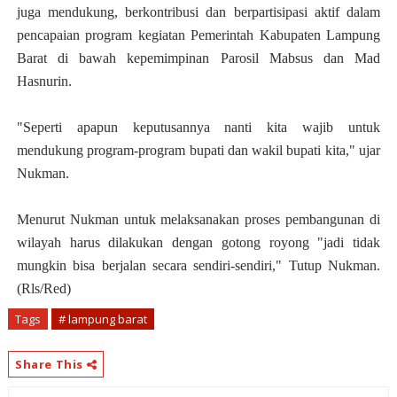
juga mendukung, berkontribusi dan berpartisipasi aktif dalam
pencapaian program kegiatan Pemerintah Kabupaten Lampung
Barat di bawah kepemimpinan Parosil Mabsus dan Mad
Hasnurin.
"Seperti apapun keputusannya nanti kita wajib untuk
mendukung program-program bupati dan wakil bupati kita," ujar
Nukman.
Menurut Nukman untuk melaksanakan proses pembangunan di
wilayah harus dilakukan dengan gotong royong "jadi tidak
mungkin bisa berjalan secara sendiri-sendiri," Tutup Nukman.
(Rls/Red)
Tags
# lampung barat
Share This