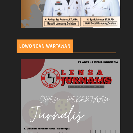
LOWONGAN WARTAWAN