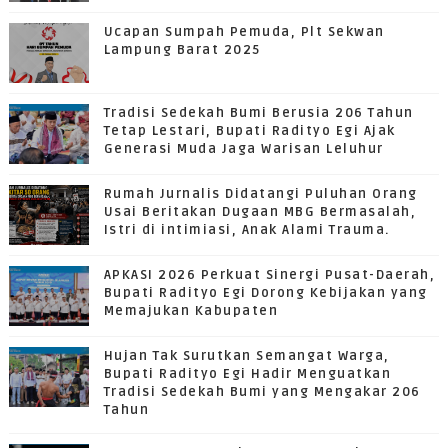
Ucapan Sumpah Pemuda, Plt Sekwan
Lampung Barat 2025
Tradisi Sedekah Bumi Berusia 206 Tahun
Tetap Lestari, Bupati Radityo Egi Ajak
Generasi Muda Jaga Warisan Leluhur
Rumah Jurnalis Didatangi Puluhan Orang
Usai Beritakan Dugaan MBG Bermasalah,
Istri di intimiasi, Anak Alami Trauma.
APKASI 2026 Perkuat Sinergi Pusat-Daerah,
Bupati Radityo Egi Dorong Kebijakan yang
Memajukan Kabupaten
Hujan Tak Surutkan Semangat Warga,
Bupati Radityo Egi Hadir Menguatkan
Tradisi Sedekah Bumi yang Mengakar 206
Tahun