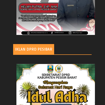
IKLAN DPRD PESIBAR