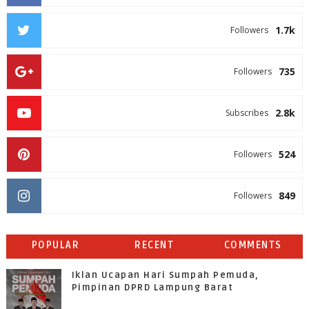
1.7k
Followers
735
Followers
2.8k
Subscribes
524
Followers
849
Followers
POPULAR
RECENT
COMMENTS
Iklan Ucapan Hari Sumpah Pemuda,
Pimpinan DPRD Lampung Barat