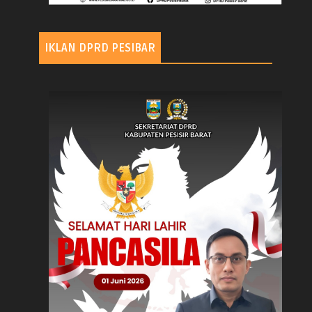
IKLAN DPRD PESIBAR