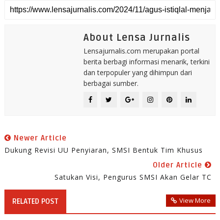
About Lensa Jurnalis
Lensajurnalis.com merupakan portal
berita berbagi informasi menarik, terkini
dan terpopuler yang dihimpun dari
berbagai sumber.
Newer Article
Dukung Revisi UU Penyiaran, SMSI Bentuk Tim Khusus
Older Article
Satukan Visi, Pengurus SMSI Akan Gelar TC
View More
RELATED POST