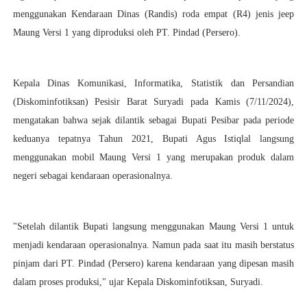
menggunakan Kendaraan Dinas (Randis) roda empat (R4) jenis jeep
Maung Versi 1 yang diproduksi oleh PT. Pindad (Persero).
Kepala Dinas Komunikasi, Informatika, Statistik dan Persandian
(Diskominfotiksan) Pesisir Barat Suryadi pada Kamis (7/11/2024),
mengatakan bahwa sejak dilantik sebagai Bupati Pesibar pada periode
keduanya tepatnya Tahun 2021, Bupati Agus Istiqlal langsung
menggunakan mobil Maung Versi 1 yang merupakan produk dalam
negeri sebagai kendaraan operasionalnya.
"Setelah dilantik Bupati langsung menggunakan Maung Versi 1 untuk
menjadi kendaraan operasionalnya. Namun pada saat itu masih berstatus
pinjam dari PT. Pindad (Persero) karena kendaraan yang dipesan masih
dalam proses produksi," ujar Kepala Diskominfotiksan, Suryadi.