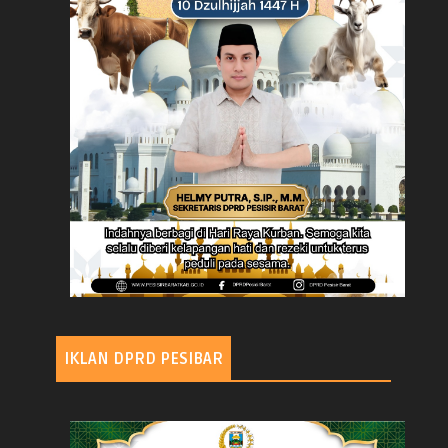
IKLAN DPRD PESIBAR