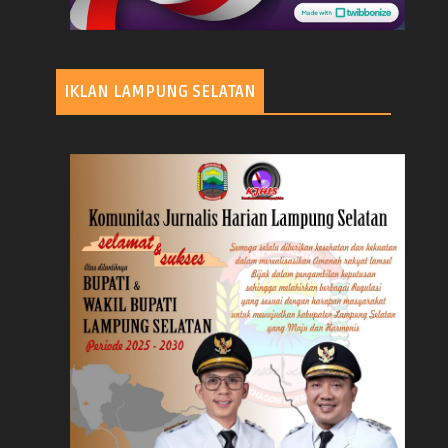
IKLAN LAMPUNG SELATAN