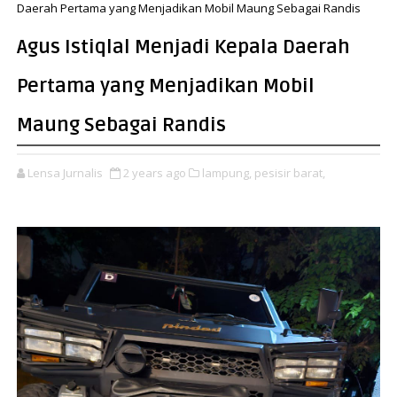
Daerah Pertama yang Menjadikan Mobil Maung Sebagai Randis
Agus Istiqlal Menjadi Kepala Daerah
Pertama yang Menjadikan Mobil
Maung Sebagai Randis
Lensa Jurnalis
2 years ago
lampung,
pesisir barat,