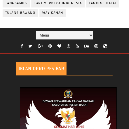
TANGGAMUS
TANI MERDEKA INDONESIA
TANJUNG BALAI
TULANG BAWANG
WAY KANAN
IKLAN DPRD PESIBAR