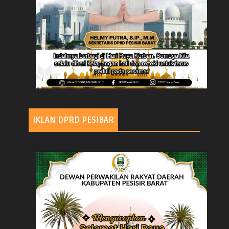
IKLAN DPRD PESIBAR