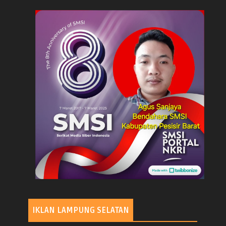
IKLAN LAMPUNG SELATAN