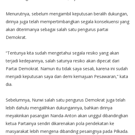
Menurutnya, sebelum mengambil keputusan beralih dukungan,
dirinya juga telah mempertimbangkan segala konsekuensi yang
akan diterimanya sebagai salah satu pengurus partai
Demokrat.
“Tentunya kita sudah mengetahui segala resiko yang akan
terjadi kedepannya, salah satunya resiko akan dipecat dari
Partai Demokrat. Namun itu tidak saya sesali, karena ini sudah
menjadi keputusan saya dan demi kemajuan Pesawaran,” kata
dia.
Sebelumnya, Nurwi salah satu pengurus Demokrat juga telah
lebih dahulu mengalihkan dukungannya, bahkan dirinya
meyakinkan pasangan Nanda-Anton akan unggul dibandingkan
ketua Partainya sendiri dikarenakan pola pendekatan ke
masyarakat lebih mengena dibanding pesaingnya pada Pilkada.