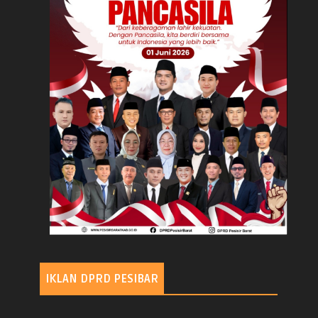
IKLAN DPRD PESIBAR