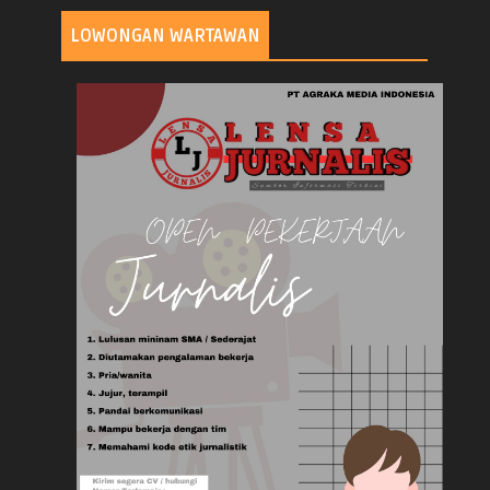
LOWONGAN WARTAWAN