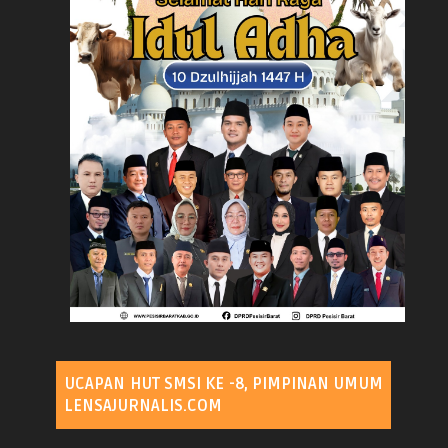
UCAPAN HUT SMSI KE -8, PIMPINAN UMUM
LENSAJURNALIS.COM