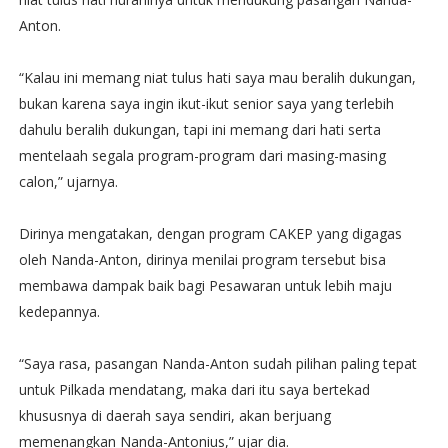
Anton.
“Kalau ini memang niat tulus hati saya mau beralih dukungan,
bukan karena saya ingin ikut-ikut senior saya yang terlebih
dahulu beralih dukungan, tapi ini memang dari hati serta
mentelaah segala program-program dari masing-masing
calon,” ujarnya.
Dirinya mengatakan, dengan program CAKEP yang digagas
oleh Nanda-Anton, dirinya menilai program tersebut bisa
membawa dampak baik bagi Pesawaran untuk lebih maju
kedepannya.
“Saya rasa, pasangan Nanda-Anton sudah pilihan paling tepat
untuk Pilkada mendatang, maka dari itu saya bertekad
khususnya di daerah saya sendiri, akan berjuang
memenangkan Nanda-Antonius,” ujar dia.