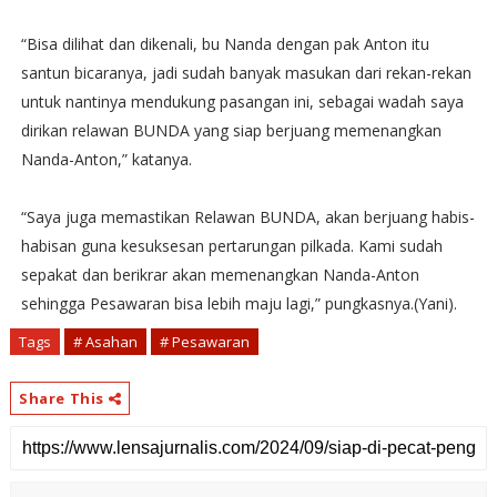
“Bisa dilihat dan dikenali, bu Nanda dengan pak Anton itu
santun bicaranya, jadi sudah banyak masukan dari rekan-rekan
untuk nantinya mendukung pasangan ini, sebagai wadah saya
dirikan relawan BUNDA yang siap berjuang memenangkan
Nanda-Anton,” katanya.
“Saya juga memastikan Relawan BUNDA, akan berjuang habis-
habisan guna kesuksesan pertarungan pilkada. Kami sudah
sepakat dan berikrar akan memenangkan Nanda-Anton
sehingga Pesawaran bisa lebih maju lagi,” pungkasnya.(Yani).
Tags
# Asahan
# Pesawaran
Share This