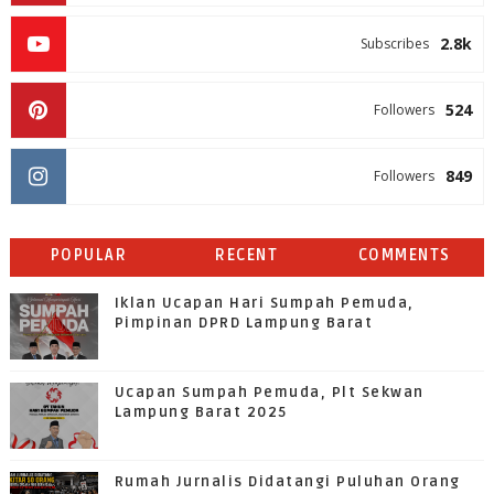
2.8k
Subscribes
524
Followers
849
Followers
POPULAR
RECENT
COMMENTS
Iklan Ucapan Hari Sumpah Pemuda,
Pimpinan DPRD Lampung Barat
Ucapan Sumpah Pemuda, Plt Sekwan
Lampung Barat 2025
Rumah Jurnalis Didatangi Puluhan Orang