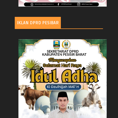
IKLAN DPRD PESIBAR