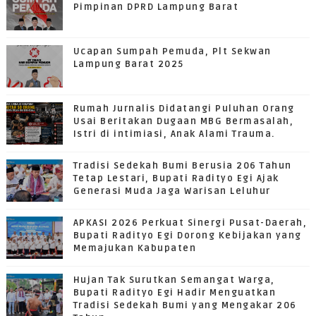
Pimpinan DPRD Lampung Barat
Ucapan Sumpah Pemuda, Plt Sekwan
Lampung Barat 2025
Rumah Jurnalis Didatangi Puluhan Orang
Usai Beritakan Dugaan MBG Bermasalah,
Istri di intimiasi, Anak Alami Trauma.
Tradisi Sedekah Bumi Berusia 206 Tahun
Tetap Lestari, Bupati Radityo Egi Ajak
Generasi Muda Jaga Warisan Leluhur
APKASI 2026 Perkuat Sinergi Pusat-Daerah,
Bupati Radityo Egi Dorong Kebijakan yang
Memajukan Kabupaten
Hujan Tak Surutkan Semangat Warga,
Bupati Radityo Egi Hadir Menguatkan
Tradisi Sedekah Bumi yang Mengakar 206