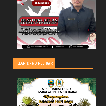
IKLAN DPRD PESIBAR