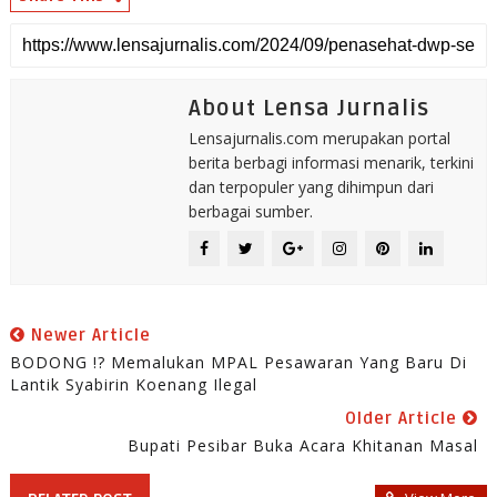
About Lensa Jurnalis
Lensajurnalis.com merupakan portal
berita berbagi informasi menarik, terkini
dan terpopuler yang dihimpun dari
berbagai sumber.
Newer Article
BODONG !? Memalukan MPAL Pesawaran Yang Baru Di
Lantik Syabirin Koenang Ilegal
Older Article
Bupati Pesibar Buka Acara Khitanan Masal