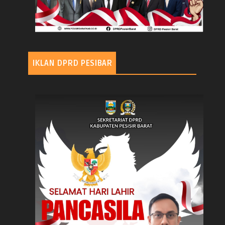
IKLAN DPRD PESIBAR