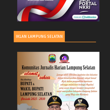
IKLAN LAMPUNG SELATAN