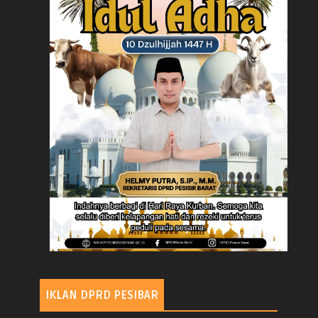
IKLAN DPRD PESIBAR