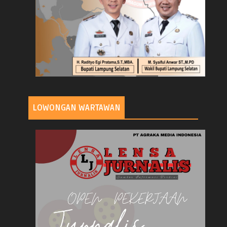
LOWONGAN WARTAWAN