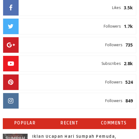
3.5k
Likes
1.7k
Followers
735
Followers
2.8k
Subscribes
524
Followers
849
Followers
POPULAR
RECENT
COMMENTS
Iklan Ucapan Hari Sumpah Pemuda,