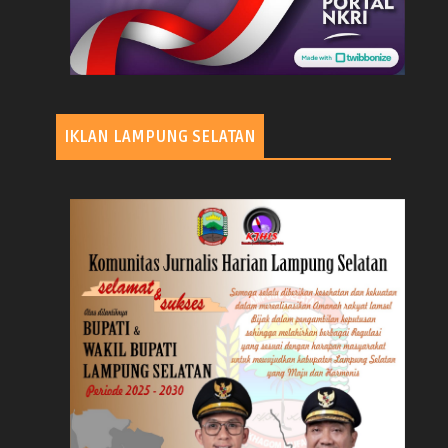
IKLAN LAMPUNG SELATAN