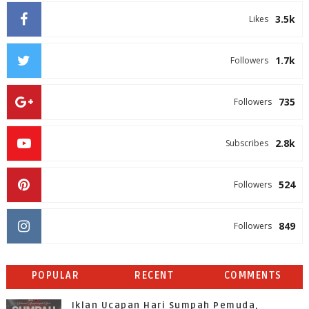
3.5k
Likes
1.7k
Followers
735
Followers
2.8k
Subscribes
524
Followers
849
Followers
POPULAR
RECENT
COMMENTS
Iklan Ucapan Hari Sumpah Pemuda,