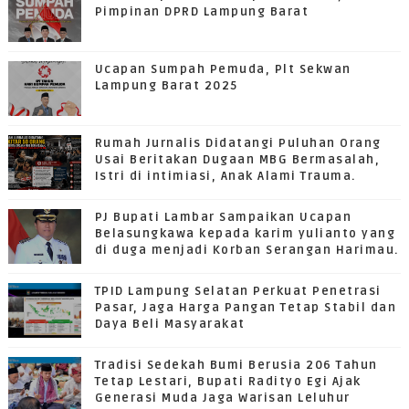
Pimpinan DPRD Lampung Barat
Ucapan Sumpah Pemuda, Plt Sekwan
Lampung Barat 2025
Rumah Jurnalis Didatangi Puluhan Orang
Usai Beritakan Dugaan MBG Bermasalah,
Istri di intimiasi, Anak Alami Trauma.
PJ Bupati Lambar Sampaikan Ucapan
Belasungkawa kepada karim yulianto yang
di duga menjadi Korban Serangan Harimau.
TPID Lampung Selatan Perkuat Penetrasi
Pasar, Jaga Harga Pangan Tetap Stabil dan
Daya Beli Masyarakat
Tradisi Sedekah Bumi Berusia 206 Tahun
Tetap Lestari, Bupati Radityo Egi Ajak
Generasi Muda Jaga Warisan Leluhur