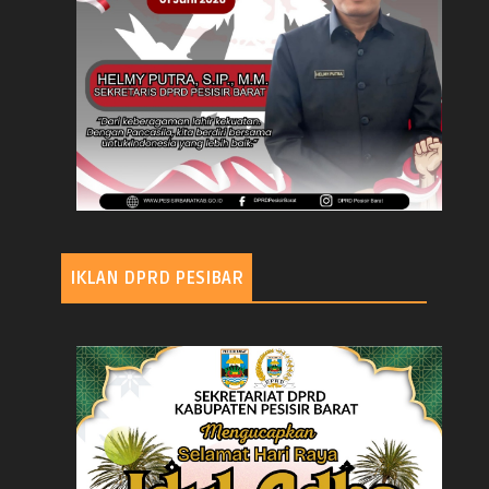
IKLAN DPRD PESIBAR