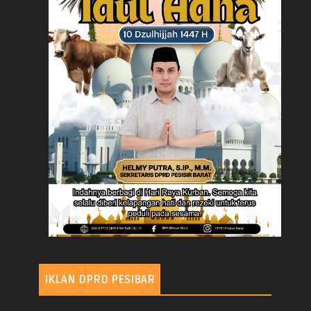
IKLAN DPRD PESIBAR