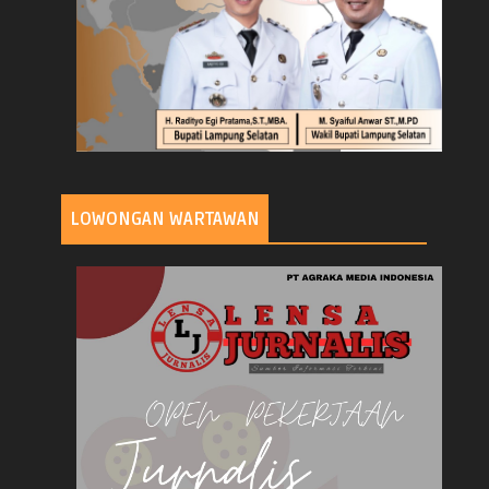
LOWONGAN WARTAWAN