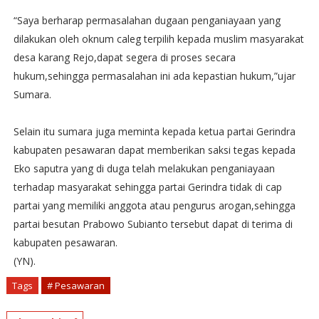
“Saya berharap permasalahan dugaan penganiayaan yang
dilakukan oleh oknum caleg terpilih kepada muslim masyarakat
desa karang Rejo,dapat segera di proses secara
hukum,sehingga permasalahan ini ada kepastian hukum,”ujar
Sumara.
Selain itu sumara juga meminta kepada ketua partai Gerindra
kabupaten pesawaran dapat memberikan saksi tegas kepada
Eko saputra yang di duga telah melakukan penganiayaan
terhadap masyarakat sehingga partai Gerindra tidak di cap
partai yang memiliki anggota atau pengurus arogan,sehingga
partai besutan Prabowo Subianto tersebut dapat di terima di
kabupaten pesawaran.
(YN).
Tags
# Pesawaran