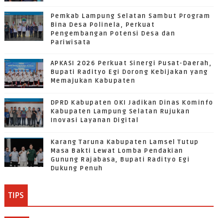
Pemkab Lampung Selatan Sambut Program
Bina Desa Polinela, Perkuat
Pengembangan Potensi Desa dan
Pariwisata
APKASI 2026 Perkuat Sinergi Pusat-Daerah,
Bupati Radityo Egi Dorong Kebijakan yang
Memajukan Kabupaten
DPRD Kabupaten OKI Jadikan Dinas Kominfo
Kabupaten Lampung Selatan Rujukan
Inovasi Layanan Digital
Karang Taruna Kabupaten Lamsel Tutup
Masa Bakti Lewat Lomba Pendakian
Gunung Rajabasa, Bupati Radityo Egi
Dukung Penuh
TIPS