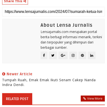
Share This
About Lensa Jurnalis
Lensajurnalis.com merupakan portal
berita berbagi informasi menarik, terkini
dan terpopuler yang dihimpun dari
berbagai sumber.
Newer Article
Tumpah Ruah, Emak Emak Ikuti Senam Cakep Nanda
Indira Dendi.
View More
RELATED POST